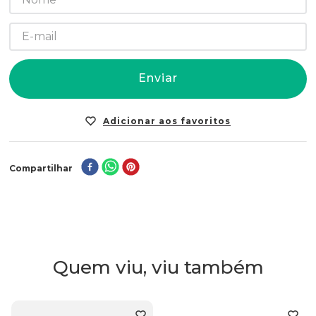
Enviar
Compartilhar
Quem viu, viu também