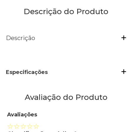
Descrição do Produto
Descrição
Especificações
Avaliação do Produto
Avaliações
☆
☆
☆
☆
☆