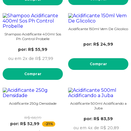
Acidificante 150ml Vem De Glicolico
Shampoo Acidificante 400ml Sos
Ph Control Probelle
por: R$ 24,99
por: R$ 55,99
ou em 2x de R$ 27,99
Comprar
Comprar
Acidificante 250g Densidade
Acidificante 500ml Acidificando a
Juba
R$ 66,99
por: R$ 83,59
por: R$ 52,99
-21%
ou em 4x de R$ 20,89