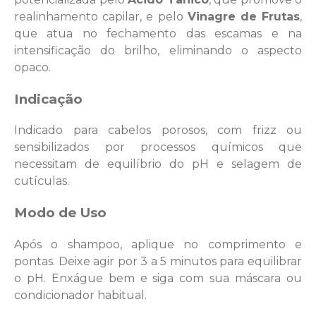
realinhamento capilar, e pelo
Vinagre de Frutas
,
que atua no fechamento das escamas e na
intensificação do brilho, eliminando o aspecto
opaco.
Indicação
Indicado para cabelos porosos, com frizz ou
sensibilizados por processos químicos que
necessitam de equilíbrio do pH e selagem de
cutículas.
Modo de Uso
Após o shampoo, aplique no comprimento e
pontas. Deixe agir por 3 a 5 minutos para equilibrar
o pH. Enxágue bem e siga com sua máscara ou
condicionador habitual.