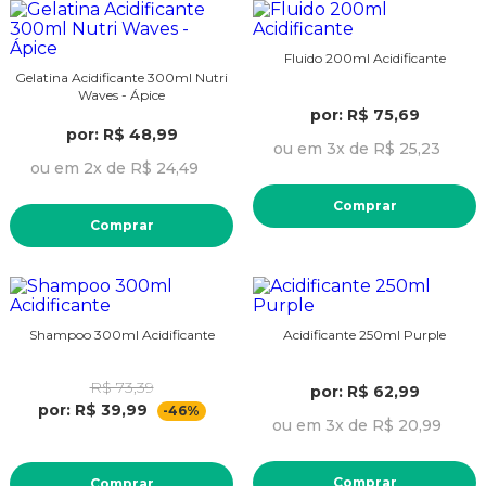
Fluido 200ml Acidificante
Gelatina Acidificante 300ml Nutri
Waves - Ápice
por: R$ 75,69
por: R$ 48,99
ou em 3x de R$ 25,23
ou em 2x de R$ 24,49
Comprar
Comprar
Shampoo 300ml Acidificante
Acidificante 250ml Purple
R$ 73,39
por: R$ 62,99
por: R$ 39,99
-46%
ou em 3x de R$ 20,99
Comprar
Comprar