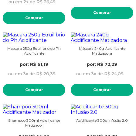
ou em 2x de R$ 26,49
Comprar
Comprar
Mascara 250g Equilibrio do Ph
Máscara 240g Acidificante
Acidificante
Matizadora
por: R$ 61,19
por: R$ 72,29
ou em 3x de R$ 20,39
ou em 3x de R$ 24,09
Comprar
Comprar
Shampoo 300ml Acidificante
Acidificante 300g Infusão 2.0
Matizador