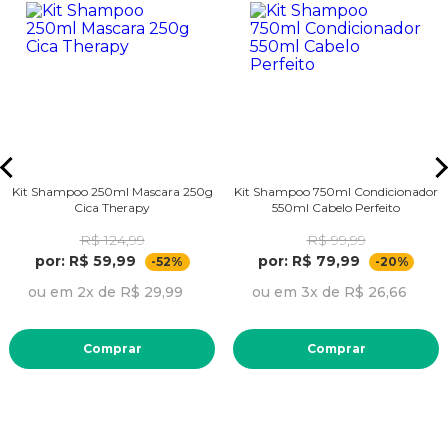
Kit Shampoo 250ml Mascara 250g
Kit Shampoo 750ml Condicionador
Cica Therapy
550ml Cabelo Perfeito
R$ 124,99
R$ 99,99
por: R$ 59,99
por: R$ 79,99
-52%
-20%
ou em 2x de R$ 29,99
ou em 3x de R$ 26,66
Comprar
Comprar