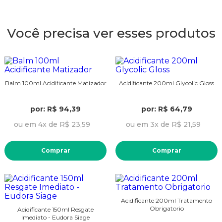
Você precisa ver esses produtos
Balm 100ml Acidificante Matizador
Acidificante 200ml Glycolic Gloss
por: R$ 94,39
por: R$ 64,79
ou em 4x de R$ 23,59
ou em 3x de R$ 21,59
Comprar
Comprar
Acidificante 200ml Tratamento
Obrigatorio
Acidificante 150ml Resgate
Imediato - Eudora Siage