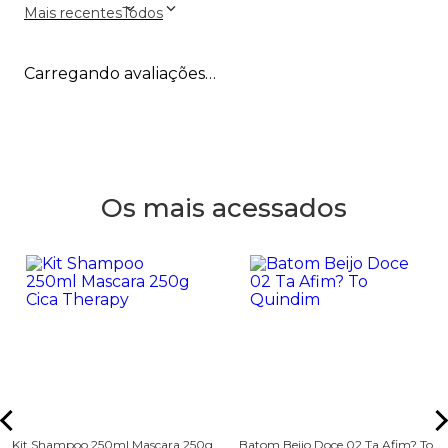
Mais recentes
Todos
Carregando avaliações…
Os mais acessados
Kit Shampoo 250ml Mascara 250g
Batom Beijo Doce 02 Ta Afim? To