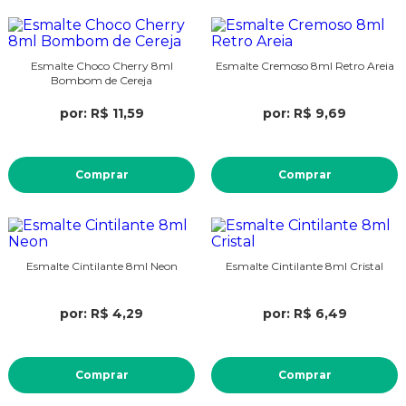
Esmalte Choco Cherry 8ml
Esmalte Cremoso 8ml Retro Areia
Bombom de Cereja
por: R$ 11,59
por: R$ 9,69
Comprar
Comprar
Esmalte Cintilante 8ml Neon
Esmalte Cintilante 8ml Cristal
por: R$ 4,29
por: R$ 6,49
Comprar
Comprar