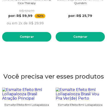
Cica Therapy
Quindim
R$ 124,99
por: R$ 59,99
por: R$ 25,79
-52%
ou em 2x de R$ 29,99
Comprar
Comprar
Você precisa ver esses produtos
Esmalte Efeito 8ml Lollapalooza
Esmalte Efeito 8ml Lollapalooza