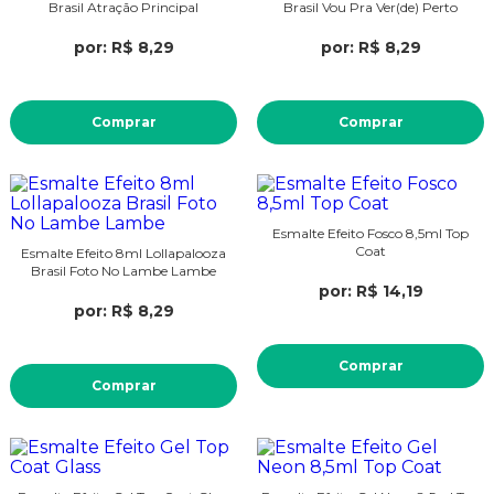
Brasil Atração Principal
Brasil Vou Pra Ver(de) Perto
por: R$ 8,29
por: R$ 8,29
Comprar
Comprar
Esmalte Efeito Fosco 8,5ml Top
Coat
Esmalte Efeito 8ml Lollapalooza
Brasil Foto No Lambe Lambe
por: R$ 14,19
por: R$ 8,29
Comprar
Comprar