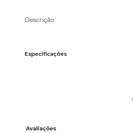
Descrição
Especificações
Avaliações