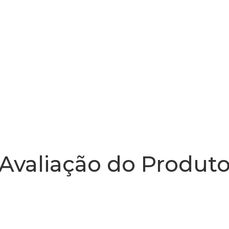
Avaliação do Produt