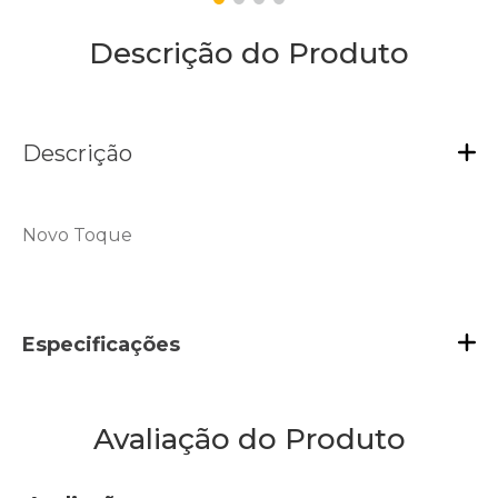
Descrição do Produto
Descrição
Novo Toque
Especificações
Avaliação do Produto