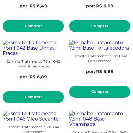
por: R$ 6,49
por: R$ 6,89
Comprar
Comprar
Esmalte Tratamento 7,5ml Base
Fortalecedora
Esmalte Tratamento 7,5ml 042
Base Unhas Fracas
por: R$ 6,89
por: R$ 6,89
Comprar
Comprar
Esmalte Tratamento 7,5ml 046
Oleo Secante
Esmalte Tratamento 7,5ml 048