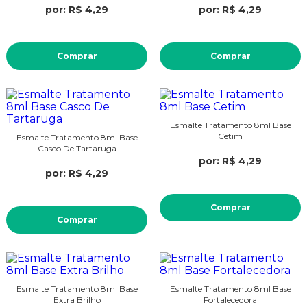
por: R$ 4,29
por: R$ 4,29
Comprar
Comprar
Esmalte Tratamento 8ml Base
Cetim
Esmalte Tratamento 8ml Base
Casco De Tartaruga
por: R$ 4,29
por: R$ 4,29
Comprar
Comprar
Esmalte Tratamento 8ml Base
Esmalte Tratamento 8ml Base
Extra Brilho
Fortalecedora