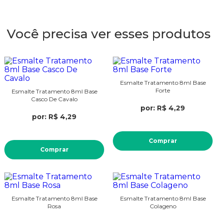
Você precisa ver esses produtos
Esmalte Tratamento 8ml Base
Forte
Esmalte Tratamento 8ml Base
Casco De Cavalo
por: R$ 4,29
por: R$ 4,29
Comprar
Comprar
Esmalte Tratamento 8ml Base
Esmalte Tratamento 8ml Base
Rosa
Colageno