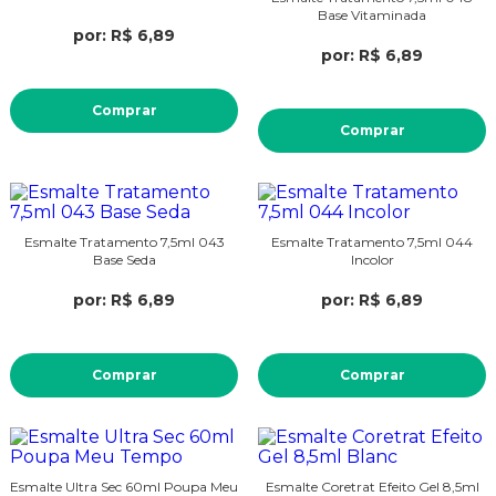
Base Vitaminada
por: R$ 6,89
por: R$ 6,89
Comprar
Comprar
Esmalte Tratamento 7,5ml 043
Esmalte Tratamento 7,5ml 044
Base Seda
Incolor
por: R$ 6,89
por: R$ 6,89
Comprar
Comprar
Esmalte Ultra Sec 60ml Poupa Meu
Esmalte Coretrat Efeito Gel 8,5ml