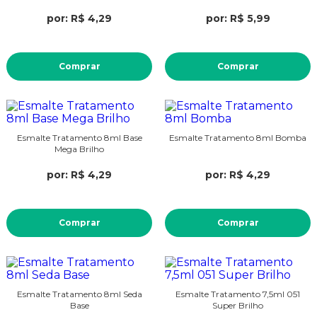
por: R$ 4,29
por: R$ 5,99
Comprar
Comprar
Esmalte Tratamento 8ml Base
Esmalte Tratamento 8ml Bomba
Mega Brilho
por: R$ 4,29
por: R$ 4,29
Comprar
Comprar
Esmalte Tratamento 8ml Seda
Esmalte Tratamento 7,5ml 051
Base
Super Brilho