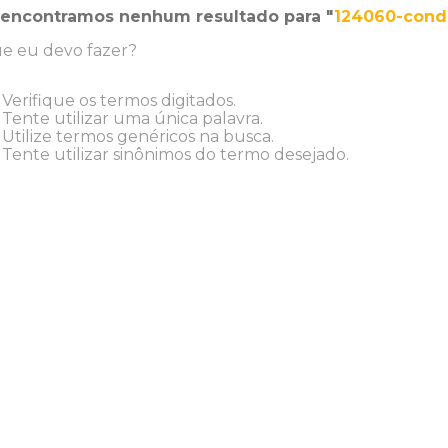
encontramos nenhum resultado para "
124060-condi
e eu devo fazer?
Verifique os termos digitados.
Tente utilizar uma única palavra.
Utilize termos genéricos na busca.
Tente utilizar sinônimos do termo desejado.