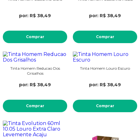
por: R$ 38,49
por: R$ 38,49
Comprar
Comprar
Tinta Homem Reducao Dos
Tinta Homem Louro Escuro
Grisalhos
por: R$ 38,49
por: R$ 38,49
Comprar
Comprar