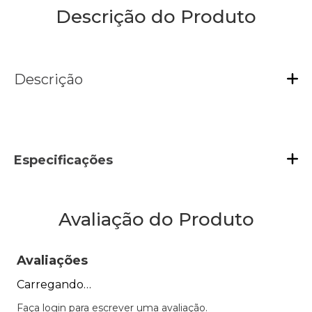
Descrição do Produto
Descrição
Especificações
Avaliação do Produto
Avaliações
Carregando…
Faça login para escrever uma avaliação.