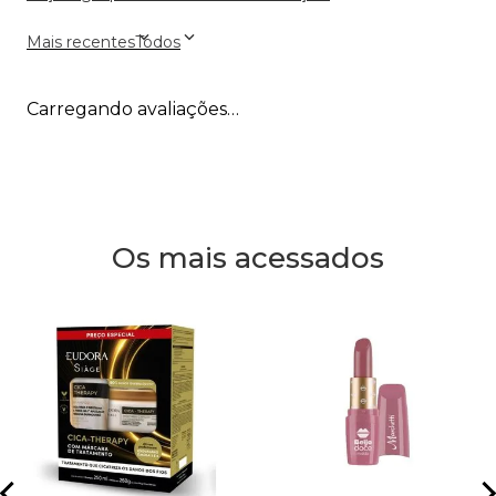
Mais recentes
Todos
Carregando avaliações…
Os mais acessados