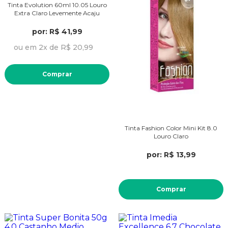
Tinta Evolution 60ml 10.05 Louro
Extra Claro Levemente Acaju
por: R$ 41,99
ou em 2x de R$ 20,99
Comprar
Tinta Fashion Color Mini Kit 8.0
Louro Claro
por: R$ 13,99
Comprar