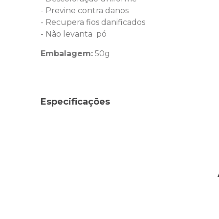
- Previne contra danos
- Recupera fios danificados
- Não levanta pó
Embalagem:
50g
Especificações