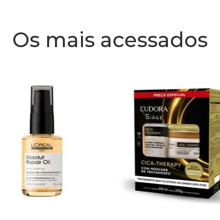
Os mais acessados