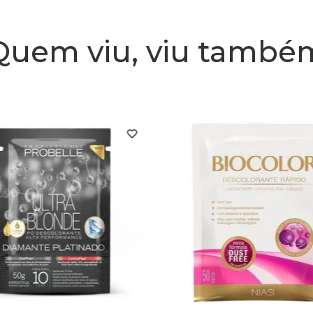
Quem viu, viu també