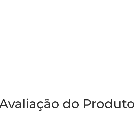
Avaliação do Produt