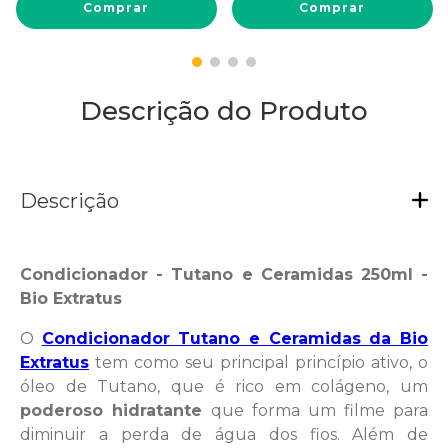
Comprar
Comprar
Descrição do Produto
Descrição
Condicionador - Tutano e Ceramidas 250ml -
Bio Extratus
O
Condicionador Tutano e Ceramidas da Bio
Extratus
tem como seu principal princípio ativo, o
óleo de Tutano, que é rico em colágeno, um
poderoso hidratante
que forma um filme para
diminuir a perda de água dos fios. Além de