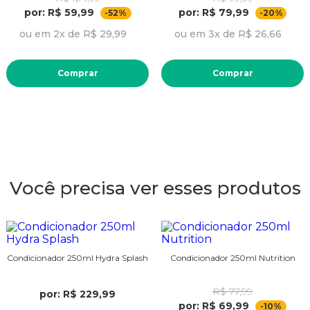
por: R$ 59,99
por: R$ 79,99
-52%
-20%
ou em 2x de R$ 29,99
ou em 3x de R$ 26,66
Comprar
Comprar
Você precisa ver esses produtos
Condicionador 250ml Hydra Splash
Condicionador 250ml Nutrition
R$ 77,99
por: R$ 229,99
por: R$ 69,99
-10%