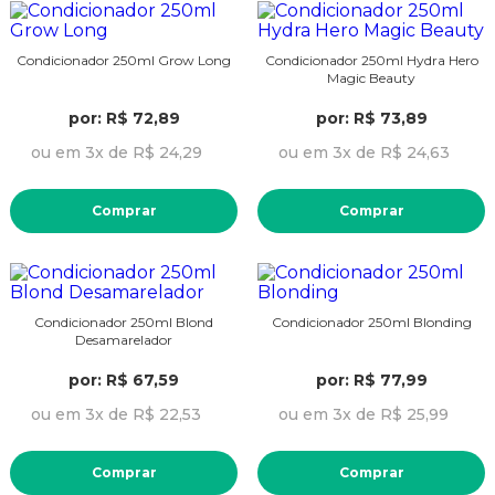
Condicionador 250ml Grow Long
Condicionador 250ml Hydra Hero
Magic Beauty
por: R$ 72,89
por: R$ 73,89
ou em 3x de R$ 24,29
ou em 3x de R$ 24,63
Comprar
Comprar
Condicionador 250ml Blond
Condicionador 250ml Blonding
Desamarelador
por: R$ 67,59
por: R$ 77,99
ou em 3x de R$ 22,53
ou em 3x de R$ 25,99
Comprar
Comprar