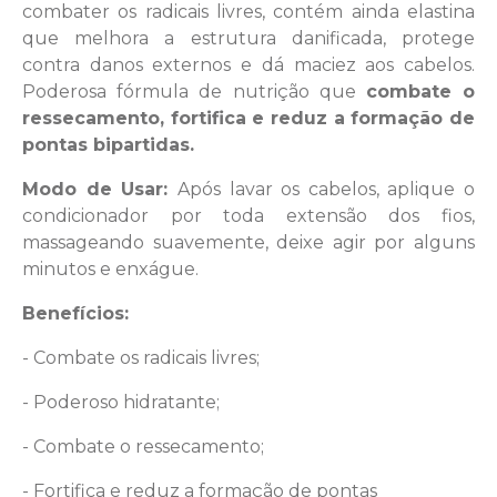
combater os radicais livres, contém ainda elastina
que melhora a estrutura danificada, protege
contra danos externos e dá maciez aos cabelos.
Poderosa fórmula de nutrição que
combate o
ressecamento, fortifica e reduz a formação de
pontas bipartidas.
Modo de Usar:
Após lavar os cabelos, aplique o
condicionador por toda extensão dos fios,
massageando suavemente, deixe agir por alguns
minutos e enxágue.
Benefícios:
- Combate os radicais livres;
- Poderoso hidratante;
- Combate o ressecamento;
- Fortifica e reduz a formação de pontas