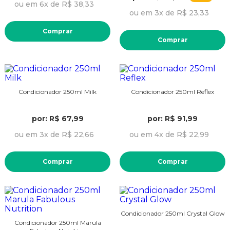
ou em 6x de R$ 38,33
ou em 3x de R$ 23,33
Comprar
Comprar
Condicionador 250ml Milk
Condicionador 250ml Reflex
por: R$ 67,99
por: R$ 91,99
ou em 3x de R$ 22,66
ou em 4x de R$ 22,99
Comprar
Comprar
Condicionador 250ml Crystal Glow
Condicionador 250ml Marula