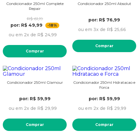
Condicionador 250ml Complete
Condicionador 250ml Absolut
Repair
R$ 61,19
por: R$ 76,99
por: R$ 49,99
-18%
ou em 3x de R$ 25,66
ou em 2x de R$ 24,99
Comprar
Comprar
Condicionador 250ml Glamour
Condicionador 250ml Hidratacao e
Forca
por: R$ 59,99
por: R$ 59,99
ou em 2x de R$ 29,99
ou em 2x de R$ 29,99
Comprar
Comprar