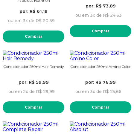
Fabulous Nutrition
por: R$ 73,89
por: R$ 61,19
ou em 3x de R$ 24,63
ou em 3x de R$ 20,39
Comprar
Comprar
Condicionador 250ml Hair Remedy
Condicionador 250ml Amino Color
por: R$ 59,99
por: R$ 76,99
ou em 2x de R$ 29,99
ou em 3x de R$ 25,66
Comprar
Comprar