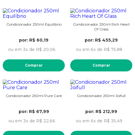
Condicionador 250ml Equilíbrio
Condicionador 250ml Rich Heart
Of Glass
por: R$ 60,19
por: R$ 455,29
ou em 3x de R$ 20,06
ou em 6x de R$ 75,88
Comprar
Comprar
Condicionador 250ml Pure Care
Condicionador 250ml Joifull
por: R$ 67,99
por: R$ 212,99
ou em 3x de R$ 22,66
ou em 6x de R$ 35,49