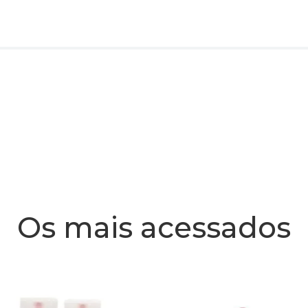
Os mais acessados