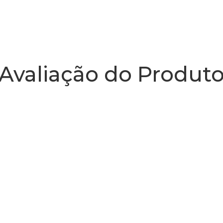
Avaliação do Produt