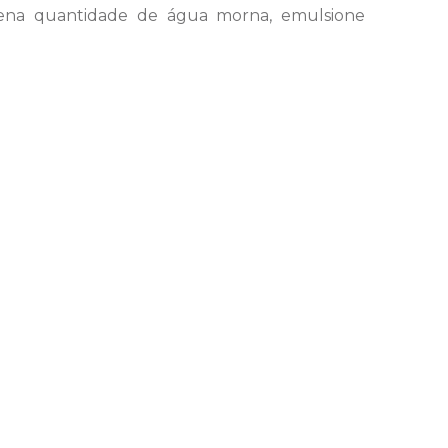
ena quantidade de água morna, emulsione