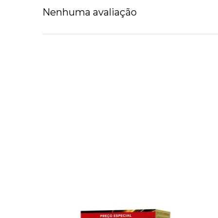
Nenhuma avaliação