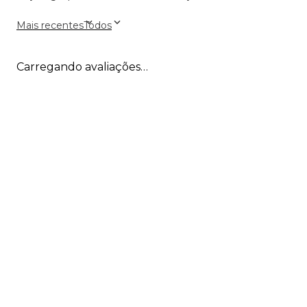
Mais recentes
Todos
Carregando avaliações…