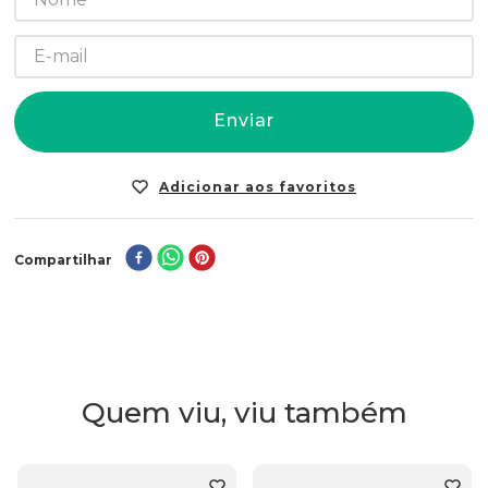
Enviar
Compartilhar
Quem viu, viu também