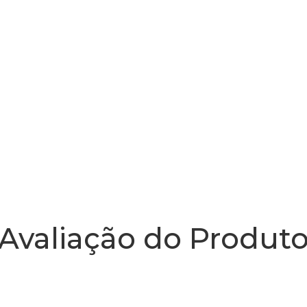
Avaliação do Produt