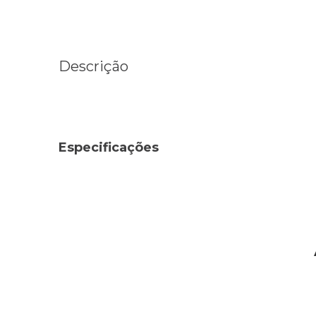
Descrição
Especificações