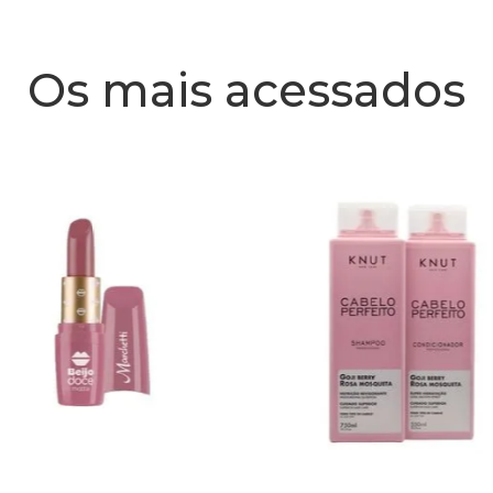
Os mais acessados