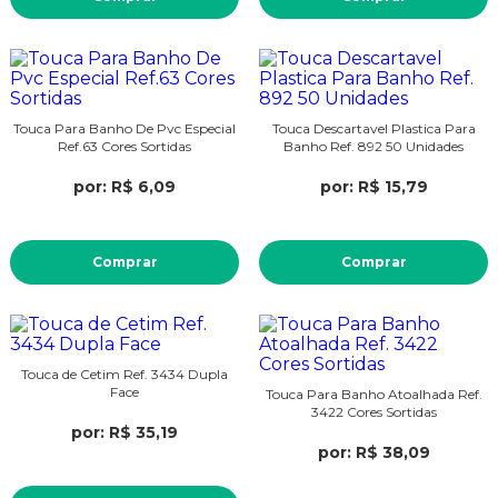
Touca Para Banho De Pvc Especial
Touca Descartavel Plastica Para
Ref.63 Cores Sortidas
Banho Ref. 892 50 Unidades
por: R$ 6,09
por: R$ 15,79
Comprar
Comprar
Touca de Cetim Ref. 3434 Dupla
Face
Touca Para Banho Atoalhada Ref.
3422 Cores Sortidas
por: R$ 35,19
por: R$ 38,09