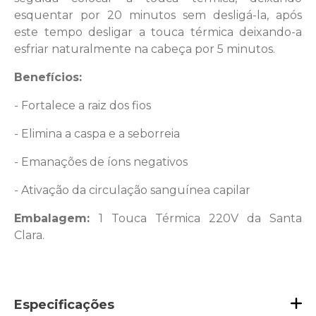
esquentar por 20 minutos sem desligá-la, após
este tempo desligar a touca térmica deixando-a
esfriar naturalmente na cabeça por 5 minutos.
Benefícios:
- Fortalece a raiz dos fios
- Elimina a caspa e a seborreia
- Emanações de íons negativos
- Ativação da circulação sanguínea capilar
Embalagem:
1 Touca Térmica 220V da Santa
Clara.
Especificações