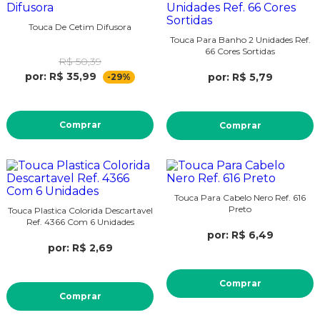
Touca De Cetim Difusora
Touca Para Banho 2 Unidades Ref.
66 Cores Sortidas
R$ 50,39
por: R$ 35,99
por: R$ 5,79
-29%
Comprar
Comprar
Touca Para Cabelo Nero Ref. 616
Preto
Touca Plastica Colorida Descartavel
Ref. 4366 Com 6 Unidades
por: R$ 6,49
por: R$ 2,69
Comprar
Comprar