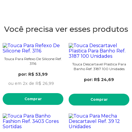
Você precisa ver esses produtos
Touca Para Refexo De Silicone Ref.
3116
Touca Descartavel Plastica Para
Banho Ref. 3187 100 Unidades
por: R$ 53,99
por: R$ 24,69
ou em 2x de R$ 26,99
Comprar
Comprar