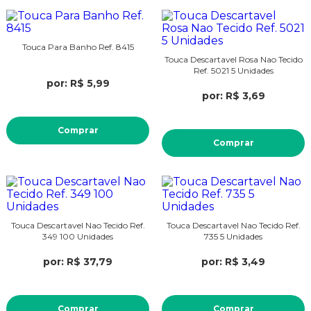
Touca Para Banho Ref. 8415
Touca Descartavel Rosa Nao Tecido
Ref. 5021 5 Unidades
por: R$ 5,99
por: R$ 3,69
Comprar
Comprar
Touca Descartavel Nao Tecido Ref.
Touca Descartavel Nao Tecido Ref.
349 100 Unidades
735 5 Unidades
por: R$ 37,79
por: R$ 3,49
Comprar
Comprar