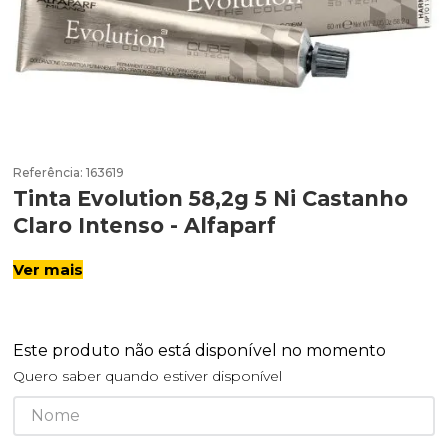
Referência
:
163619
Tinta Evolution 58,2g 5 Ni Castanho
Claro Intenso - Alfaparf
Ver mais
Este produto não está disponível no momento
Quero saber quando estiver disponível