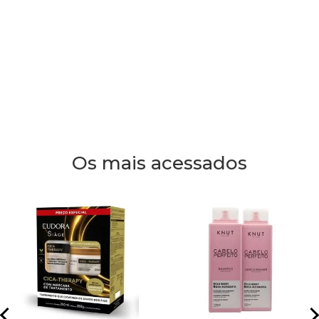
Os mais acessados