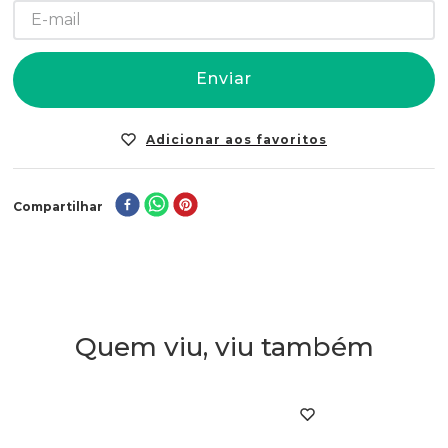
Enviar
Compartilhar
Quem viu, viu também