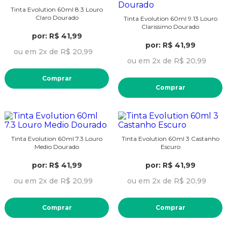
Tinta Evolution 60ml 8.3 Louro
Claro Dourado
Tinta Evolution 60ml 9.13 Louro
Clarissimo Dourado
por: R$ 41,99
por: R$ 41,99
ou em 2x de R$ 20,99
ou em 2x de R$ 20,99
Comprar
Comprar
Tinta Evolution 60ml 7.3 Louro
Tinta Evolution 60ml 3 Castanho
Medio Dourado
Escuro
por: R$ 41,99
por: R$ 41,99
ou em 2x de R$ 20,99
ou em 2x de R$ 20,99
Comprar
Comprar