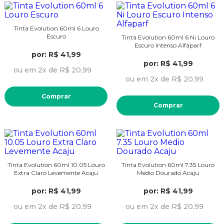
Tinta Evolution 60ml 6 Louro
Escuro
Tinta Evolution 60ml 6 Ni Louro
Escuro Intenso Alfaparf
por: R$ 41,99
por: R$ 41,99
ou em 2x de R$ 20,99
ou em 2x de R$ 20,99
Comprar
Comprar
Tinta Evolution 60ml 10.05 Louro
Tinta Evolution 60ml 7.35 Louro
Extra Claro Levemente Acaju
Medio Dourado Acaju
por: R$ 41,99
por: R$ 41,99
ou em 2x de R$ 20,99
ou em 2x de R$ 20,99