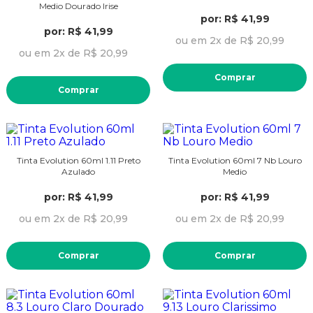
Medio Dourado Irise
por: R$ 41,99
por: R$ 41,99
ou em 2x de R$ 20,99
ou em 2x de R$ 20,99
Comprar
Comprar
Tinta Evolution 60ml 1.11 Preto
Tinta Evolution 60ml 7 Nb Louro
Azulado
Medio
por: R$ 41,99
por: R$ 41,99
ou em 2x de R$ 20,99
ou em 2x de R$ 20,99
Comprar
Comprar