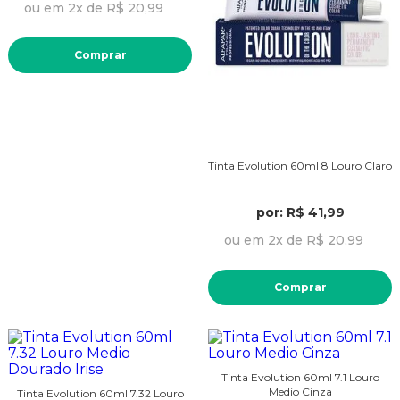
ou em 2x de R$ 20,99
Comprar
Tinta Evolution 60ml 8 Louro Claro
por: R$ 41,99
ou em 2x de R$ 20,99
Comprar
Tinta Evolution 60ml 7.1 Louro
Medio Cinza
Tinta Evolution 60ml 7.32 Louro