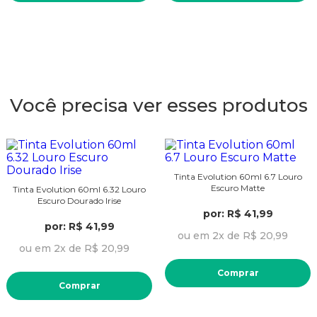
Você precisa ver esses produtos
Tinta Evolution 60ml 6.7 Louro
Escuro Matte
Tinta Evolution 60ml 6.32 Louro
Escuro Dourado Irise
por: R$ 41,99
por: R$ 41,99
ou em 2x de R$ 20,99
ou em 2x de R$ 20,99
Comprar
Comprar