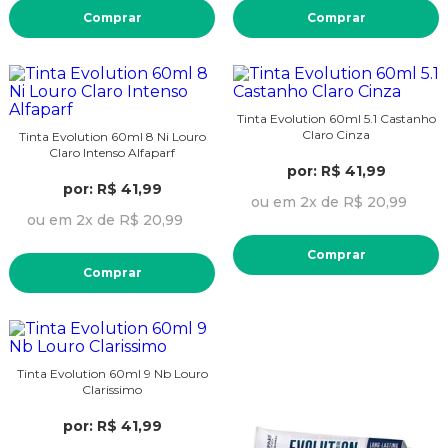
Comprar
Comprar
Tinta Evolution 60ml 5.1 Castanho
Claro Cinza
Tinta Evolution 60ml 8 Ni Louro
Claro Intenso Alfaparf
por: R$ 41,99
por: R$ 41,99
ou em 2x de R$ 20,99
ou em 2x de R$ 20,99
Comprar
Comprar
Tinta Evolution 60ml 9 Nb Louro
Clarissimo
por: R$ 41,99