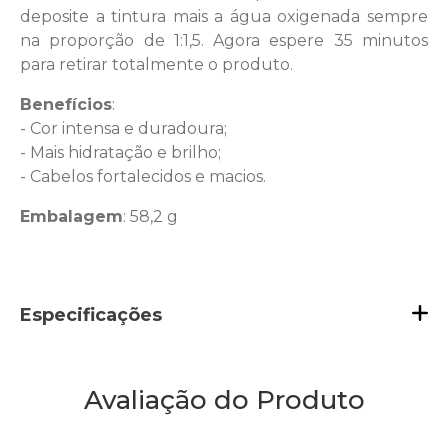
deposite a tintura mais a água oxigenada sempre
na proporção de 1:1,5. Agora espere 35 minutos
para retirar totalmente o produto.
Benefícios
:
- Cor intensa e duradoura;
- Mais hidratação e brilho;
- Cabelos fortalecidos e macios.
Embalagem
: 58,2 g
Especificações
Avaliação do Produto