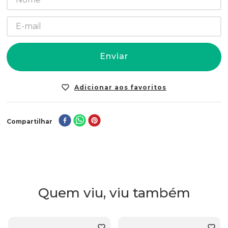
Enviar
Compartilhar
Quem viu, viu também