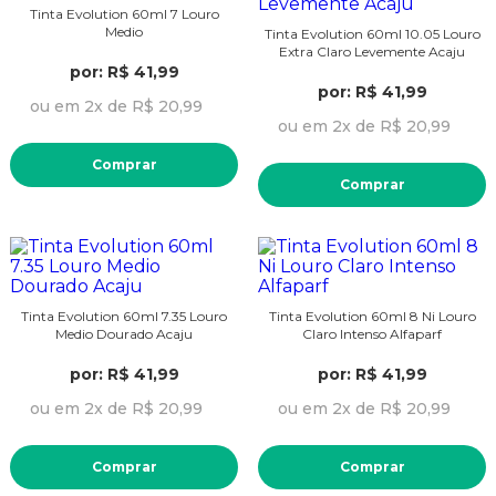
Tinta Evolution 60ml 7 Louro
Medio
Tinta Evolution 60ml 10.05 Louro
Extra Claro Levemente Acaju
por: R$ 41,99
por: R$ 41,99
ou em 2x de R$ 20,99
ou em 2x de R$ 20,99
Comprar
Comprar
Tinta Evolution 60ml 7.35 Louro
Tinta Evolution 60ml 8 Ni Louro
Medio Dourado Acaju
Claro Intenso Alfaparf
por: R$ 41,99
por: R$ 41,99
ou em 2x de R$ 20,99
ou em 2x de R$ 20,99
Comprar
Comprar