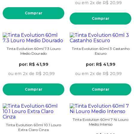
ou em 2x de R$ 20,99
Comprar
Comprar
Tinta Evolution 60ml 7.3 Louro
Tinta Evolution 60ml 3 Castanho
Medio Dourado
Escuro
por: R$ 41,99
por: R$ 41,99
ou em 2x de R$ 20,99
ou em 2x de R$ 20,99
Comprar
Comprar
Tinta Evolution 60ml 7 Ni Louro
Medio Intenso
Tinta Evolution 60ml 10.1 Louro
Extra Claro Cinza