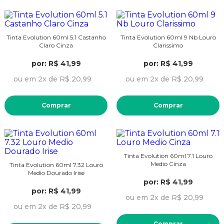
Tinta Evolution 60ml 5.1 Castanho
Tinta Evolution 60ml 9 Nb Louro
Claro Cinza
Clarissimo
por: R$ 41,99
por: R$ 41,99
ou em 2x de R$ 20,99
ou em 2x de R$ 20,99
Comprar
Comprar
Tinta Evolution 60ml 7.1 Louro
Medio Cinza
Tinta Evolution 60ml 7.32 Louro
Medio Dourado Irise
por: R$ 41,99
por: R$ 41,99
ou em 2x de R$ 20,99
ou em 2x de R$ 20,99
Comprar