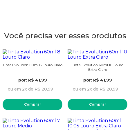
Você precisa ver esses produtos
Tinta Evolution 60ml 8 Louro Claro
Tinta Evolution 60ml 10 Louro
Extra Claro
por: R$ 41,99
por: R$ 41,99
ou em 2x de R$ 20,99
ou em 2x de R$ 20,99
Comprar
Comprar