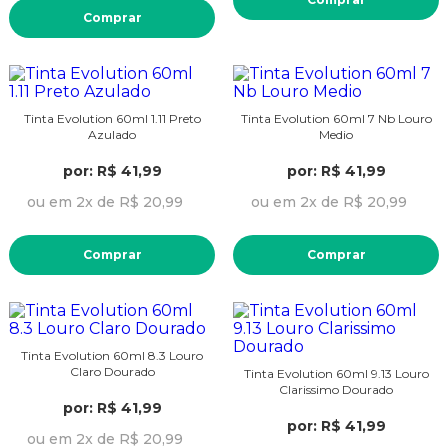
Comprar
Tinta Evolution 60ml 1.11 Preto
Tinta Evolution 60ml 7 Nb Louro
Azulado
Medio
por: R$ 41,99
por: R$ 41,99
ou em 2x de R$ 20,99
ou em 2x de R$ 20,99
Comprar
Comprar
Tinta Evolution 60ml 8.3 Louro
Claro Dourado
Tinta Evolution 60ml 9.13 Louro
Clarissimo Dourado
por: R$ 41,99
por: R$ 41,99
ou em 2x de R$ 20,99