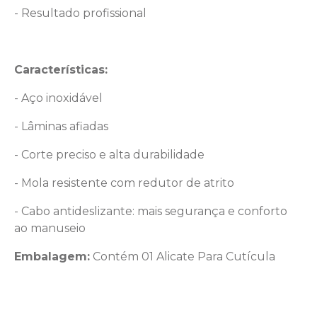
- Resultado profissional
Características:
- Aço inoxidável
- Lâminas afiadas
- Corte preciso e alta durabilidade
- Mola resistente com redutor de atrito
- Cabo antideslizante: mais segurança e conforto
ao manuseio
Embalagem:
Contém 01 Alicate Para Cutícula