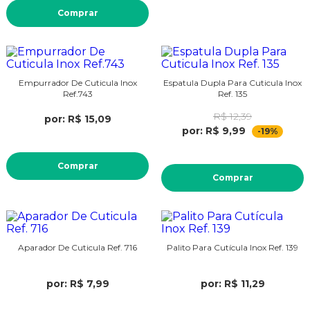
Comprar
Empurrador De Cuticula Inox
Espatula Dupla Para Cuticula Inox
Ref.743
Ref. 135
R$ 12,39
por: R$ 15,09
por: R$ 9,99
-19%
Comprar
Comprar
Aparador De Cuticula Ref. 716
Palito Para Cutícula Inox Ref. 139
por: R$ 7,99
por: R$ 11,29