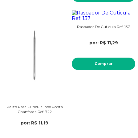
Raspador De Cuticula Ref. 137
por: R$ 11,29
Comprar
Palito Para Cuticula Inox Ponta
Chanfrada Ref. 722
por: R$ 11,19