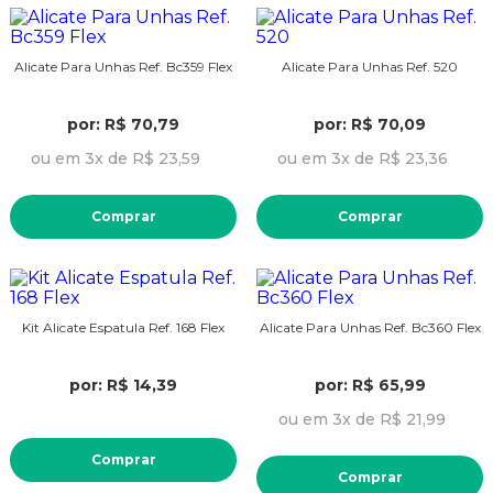
Alicate Para Unhas Ref. Bc359 Flex
Alicate Para Unhas Ref. 520
por: R$ 70,79
por: R$ 70,09
ou em 3x de R$ 23,59
ou em 3x de R$ 23,36
Comprar
Comprar
Kit Alicate Espatula Ref. 168 Flex
Alicate Para Unhas Ref. Bc360 Flex
por: R$ 14,39
por: R$ 65,99
ou em 3x de R$ 21,99
Comprar
Comprar