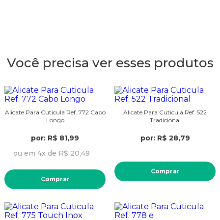
Você precisa ver esses produtos
Alicate Para Cuticula Ref. 772 Cabo
Alicate Para Cuticula Ref. 522
Longo
Tradicional
por: R$ 81,99
por: R$ 28,79
ou em 4x de R$ 20,49
Comprar
Comprar