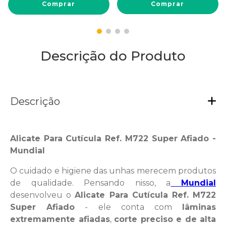
Comprar
Comprar
Descrição do Produto
Descrição
Alicate Para Cutícula Ref. M722 Super Afiado -
Mundial
O cuidado e higiene das unhas merecem produtos
de qualidade. Pensando nisso, a
Mundial
desenvolveu o
Alicate Para Cutícula Ref. M722
Super Afiado
- ele conta com
lâminas
extremamente afiadas
,
corte preciso e de alta