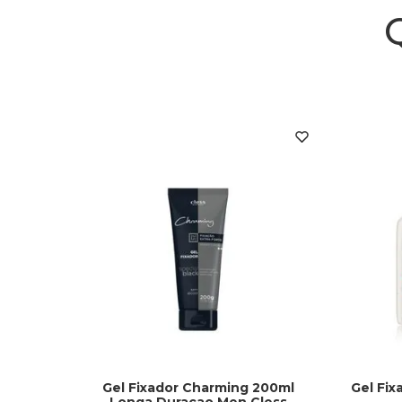
Gel Fixador Charming 200ml
Gel Fix