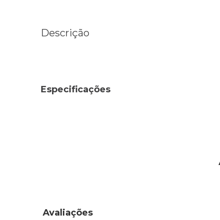
Descrição
Especificações
Avaliações