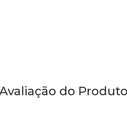
Avaliação do Produt