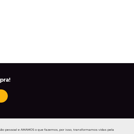
pra!
ão pessoal e AMAMOS o que fazemos, por isso, transformamos vidas pela