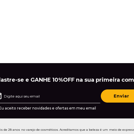
astre-se e GANHE 10%OFF na sua primeira com
Enviar
Eu aceito receber novidades e ofertas em meu email
de 28 anos no varejo de cosméticos. Acreditamos que a beleza é um meio de express