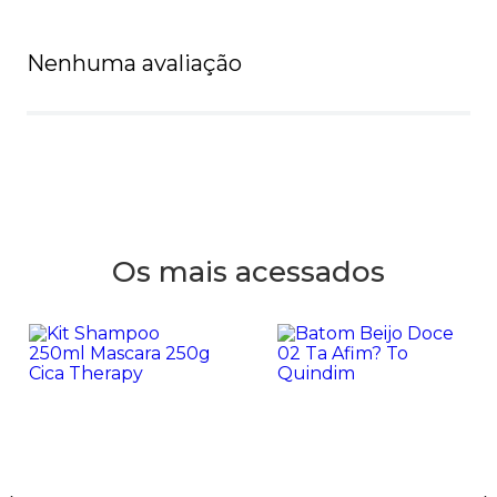
Nenhuma avaliação
Os mais acessados