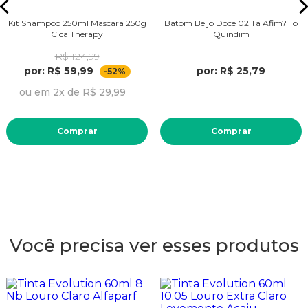
Kit Shampoo 250ml Mascara 250g
Batom Beijo Doce 02 Ta Afim? To
Cica Therapy
Quindim
R$ 124,99
por: R$ 59,99
por: R$ 25,79
-52%
ou em 2x de R$ 29,99
Comprar
Comprar
Você precisa ver esses produtos