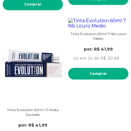
Comprar
Tinta Evolution 60ml 7 Nb Louro
Medio
por: R$ 41,99
ou em 2x de R$ 20,99
Comprar
Tinta Evolution 60ml 1.11 Preto
Azulado
por: R$ 41,99