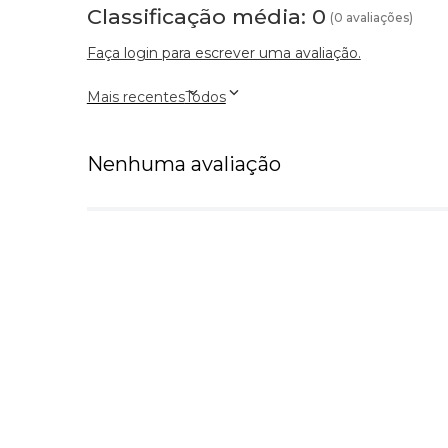
Classificação média: 0
(0 avaliações)
Faça login para escrever uma avaliação.
Mais recentes
Todos
Nenhuma avaliação