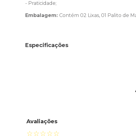
- Praticidade;
Embalagem:
Contém 02 Lixas, 01 Palito de M
Especificações
Avaliações
☆
☆
☆
☆
☆