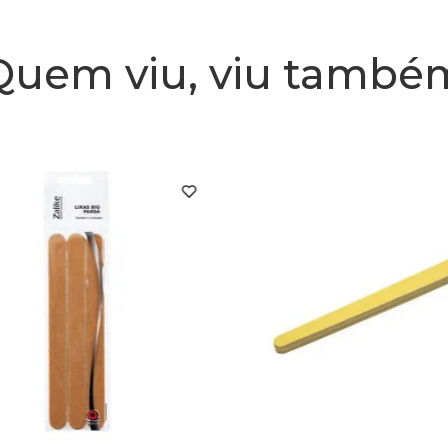
Quem viu, viu també