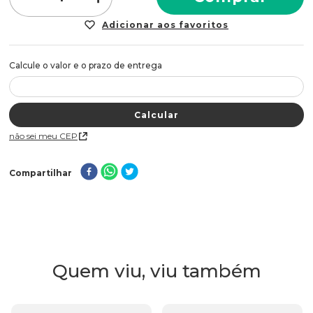
Não sei meu CEP
Compartilhar
Quem viu, viu também