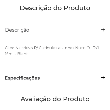
Descrição do Produto
Descrição
Óleo Nutritivo P/ Cuticulas e Unhas Nutri Oil 3x1
15ml - Blant
Especificações
Avaliação do Produto