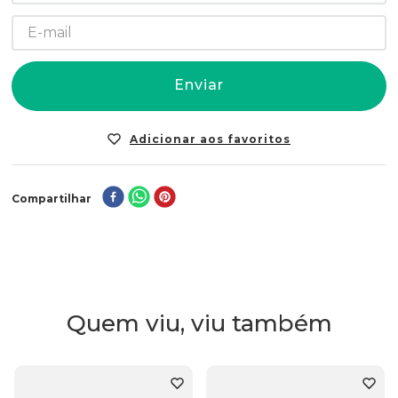
Enviar
Compartilhar
Quem viu, viu também