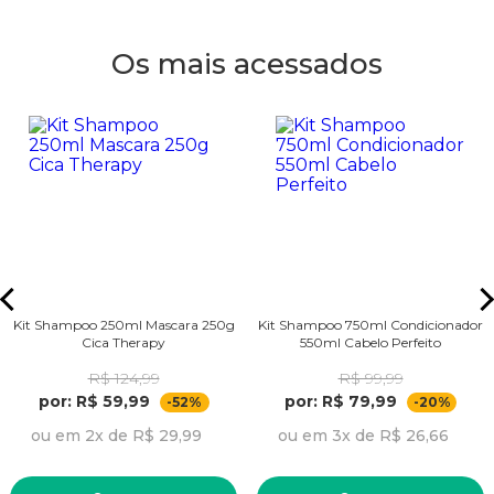
Os mais acessados
Kit Shampoo 250ml Mascara 250g
Kit Shampoo 750ml Condicionador
Cica Therapy
550ml Cabelo Perfeito
R$ 124,99
R$ 99,99
por: R$ 59,99
por: R$ 79,99
-52%
-20%
ou em 2x de R$ 29,99
ou em 3x de R$ 26,66