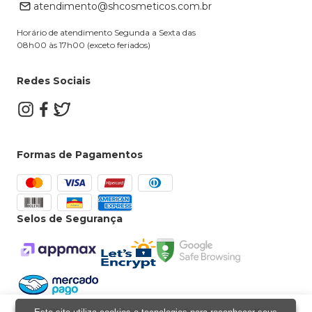
atendimento@shcosmeticos.com.br
Dúvidas Frequentes
Horário de atendimento Segunda a Sexta das
08h00 às 17h00 (exceto feriados)
Redes Sociais
Formas de Pagamentos
Selos de Segurança