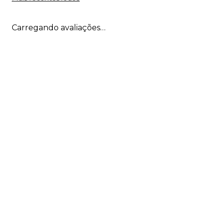
Carregando avaliações…