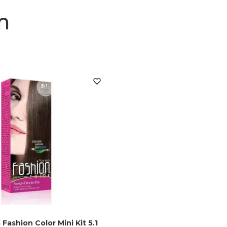
m
 Fashion Color Mini Kit 5.1