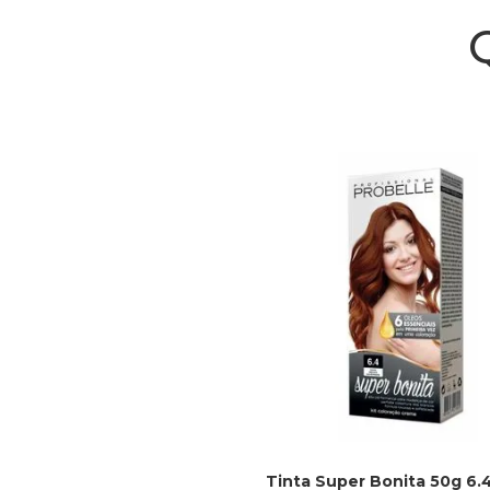
Tinta Super Bonita 50g 6.