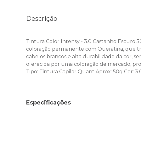
Descrição
Tintura Color Intensy - 3.0 Castanho Escuro
coloração permanente com Queratina, que trat
cabelos brancos e alta durabilidade da cor, 
oferecida por uma coloração de mercado, pro
Tipo: Tintura Capilar Quant.Aprox: 50g Cor: 
Especificações