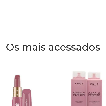
Os mais acessados