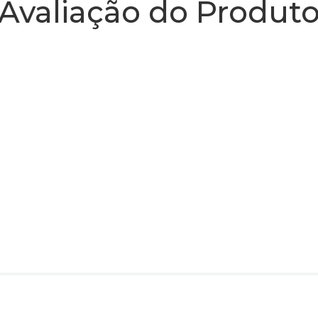
Avaliação do Produt