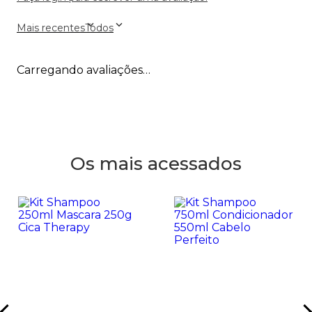
Mais recentes
Todos
Carregando avaliações…
Os mais acessados