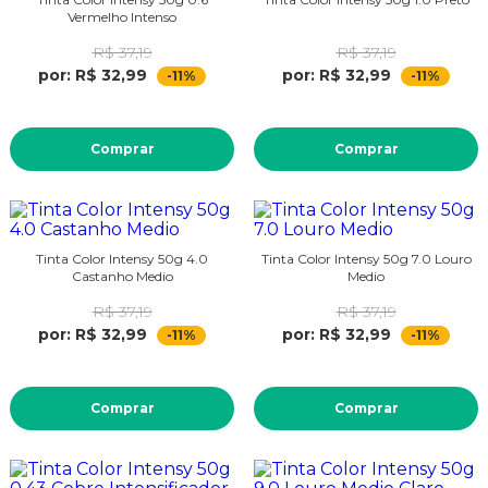
Vermelho Intenso
R$ 37,19
R$ 37,19
por: R$ 32,99
por: R$ 32,99
-11%
-11%
Comprar
Comprar
Tinta Color Intensy 50g 4.0
Tinta Color Intensy 50g 7.0 Louro
Castanho Medio
Medio
R$ 37,19
R$ 37,19
por: R$ 32,99
por: R$ 32,99
-11%
-11%
Comprar
Comprar