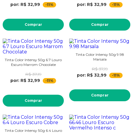
por: R$ 32,99
por: R$ 32,99
-11%
-11%
Comprar
Comprar
Tinta Color Intensy 50g 9.98
Marsala
Tinta Color Intensy 50g 6.7 Louro
Escuro Marrom Chocolate
R$ 37,19
R$ 37,19
por: R$ 32,99
-11%
por: R$ 32,99
-11%
Comprar
Comprar
Tinta Color Intensy 50g 6.4 Louro