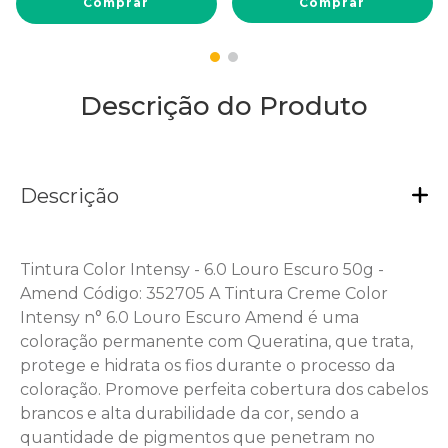
Comprar
Comprar
Descrição do Produto
Descrição
Tintura Color Intensy - 6.0 Louro Escuro 50g -
Amend Código: 352705 A Tintura Creme Color
Intensy n° 6.0 Louro Escuro Amend é uma
coloração permanente com Queratina, que trata,
protege e hidrata os fios durante o processo da
coloração. Promove perfeita cobertura dos cabelos
brancos e alta durabilidade da cor, sendo a
quantidade de pigmentos que penetram no