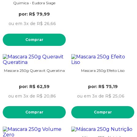
Quimica - Eudora Siage
por: R$ 79,99
ou em 3x de R$ 26,66
Comprar
Mascara 250g Queravit Queratina
Mascara 250g Efeito Liso
por: R$ 62,59
por: R$ 75,19
ou em 3x de R$ 20,86
ou em 3x de R$ 25,06
Comprar
Comprar