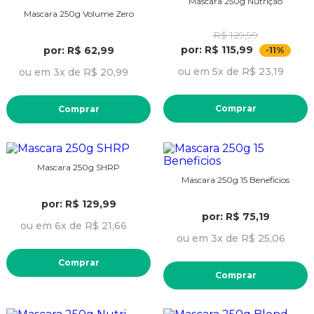
Máscara 250g Nutrição
Mascara 250g Volume Zero
R$ 129,99
por: R$ 115,99
por: R$ 62,99
-11%
ou em 5x de R$ 23,19
ou em 3x de R$ 20,99
Comprar
Comprar
Mascara 250g SHRP
Mascara 250g 15 Beneficios
por: R$ 129,99
por: R$ 75,19
ou em 6x de R$ 21,66
ou em 3x de R$ 25,06
Comprar
Comprar