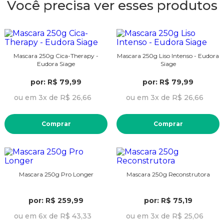
Você precisa ver esses produtos
Mascara 250g Cica-Therapy -
Mascara 250g Liso Intenso - Eudora
Eudora Siage
Siage
por: R$ 79,99
por: R$ 79,99
ou em 3x de R$ 26,66
ou em 3x de R$ 26,66
Comprar
Comprar
Mascara 250g Pro Longer
Mascara 250g Reconstrutora
por: R$ 259,99
por: R$ 75,19
ou em 6x de R$ 43,33
ou em 3x de R$ 25,06