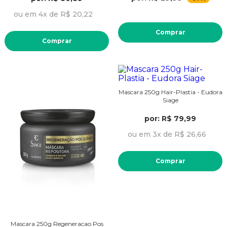
ou em 4x de R$ 20,22
Comprar
Comprar
Mascara 250g Hair-Plastia - Eudora
Siage
por: R$ 79,99
ou em 3x de R$ 26,66
Comprar
Mascara 250g Regeneracao Pos