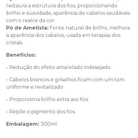
restaura a estrutura dos fios, proporcionando
brilho e suavidade, aparência de cabelos saudáveis
com o realce da cor.
Pó de Ametista:
Fonte natural de brilho, melhora
a aparência dos cabelos, usada em terapias dos
cristais.
Benefícios:
- Redução do efeito amarelado indesejado
- Cabelos brancos e grisalhos ficam com um tom
uniforme e revitalizado
- Proporciona brilho extra aos fios
- Repõe o pigmento dos fios
Embalagem:
300ml