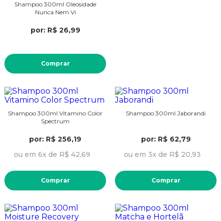
Shampoo 300ml Oleosidade
Nunca Nem Vi
por: R$ 26,99
Comprar
Shampoo 300ml Vitamino Color
Shampoo 300ml Jaborandi
Spectrum
por: R$ 256,19
por: R$ 62,79
ou em 6x de R$ 42,69
ou em 3x de R$ 20,93
Comprar
Comprar