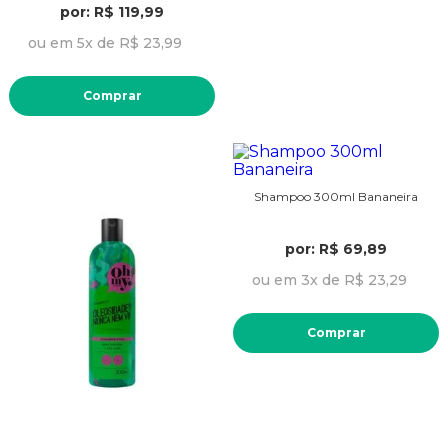
por: R$ 119,99
ou em 5x de R$ 23,99
Comprar
Shampoo 300ml Bananeira
por: R$ 69,89
ou em 3x de R$ 23,29
Comprar