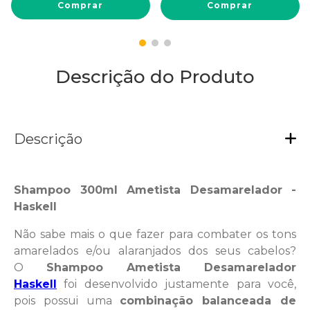
Comprar
Comprar
Descrição do Produto
Descrição
Shampoo 300ml Ametista Desamarelador -
Haskell
Não sabe mais o que fazer para combater os tons
amarelados e/ou alaranjados dos seus cabelos?
O
Shampoo Ametista Desamarelador
Haskell
foi desenvolvido justamente para você,
pois possui uma
combinação balanceada de