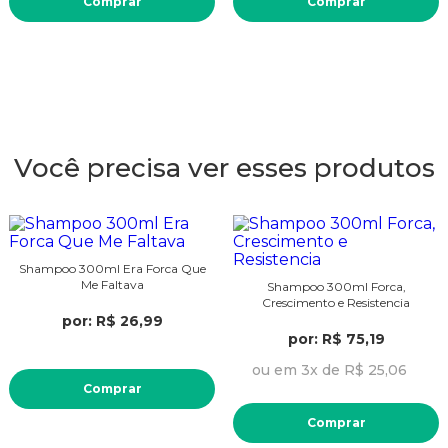
Comprar
Comprar
Você precisa ver esses produtos
Shampoo 300ml Era Forca Que
Me Faltava
Shampoo 300ml Forca,
Crescimento e Resistencia
por: R$ 26,99
por: R$ 75,19
ou em 3x de R$ 25,06
Comprar
Comprar