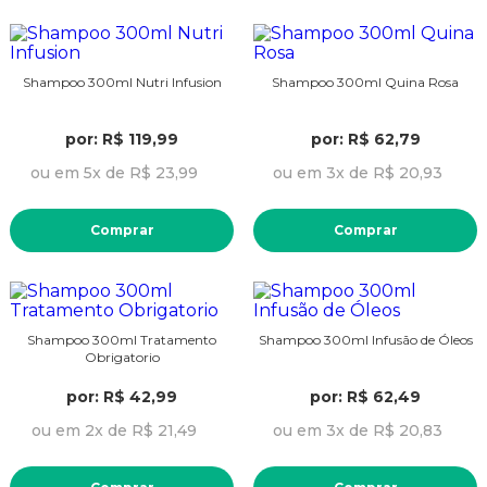
Shampoo 300ml Nutri Infusion
Shampoo 300ml Quina Rosa
por: R$ 119,99
por: R$ 62,79
ou em 5x de R$ 23,99
ou em 3x de R$ 20,93
Comprar
Comprar
Shampoo 300ml Tratamento
Shampoo 300ml Infusão de Óleos
Obrigatorio
por: R$ 42,99
por: R$ 62,49
ou em 2x de R$ 21,49
ou em 3x de R$ 20,83