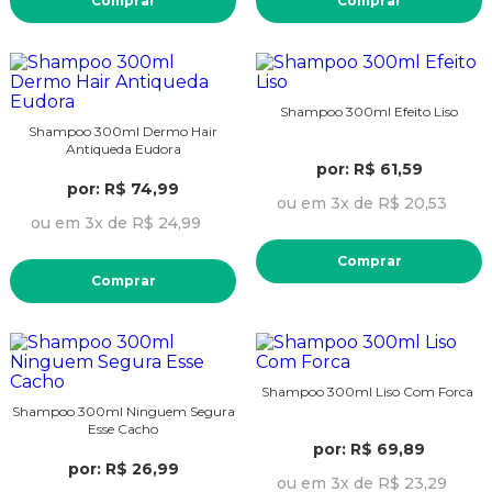
Comprar
Comprar
Shampoo 300ml Efeito Liso
Shampoo 300ml Dermo Hair
Antiqueda Eudora
por: R$ 61,59
por: R$ 74,99
ou em 3x de R$ 20,53
ou em 3x de R$ 24,99
Comprar
Comprar
Shampoo 300ml Liso Com Forca
Shampoo 300ml Ninguem Segura
Esse Cacho
por: R$ 69,89
por: R$ 26,99
ou em 3x de R$ 23,29