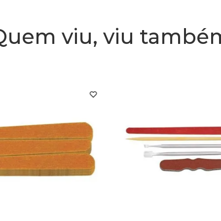
Quem viu, viu també