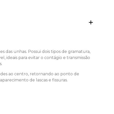
s das unhas. Possui dois tipos de gramatura,
, ideais para evitar o contágio e transmissão
s.
des ao centro, retornando ao ponto de
 aparecimento de lascas e fissuras.