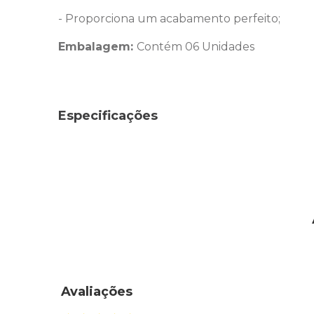
- Proporciona um acabamento perfeito;
Embalagem:
Contém 06 Unidades
Especificações
Avaliações