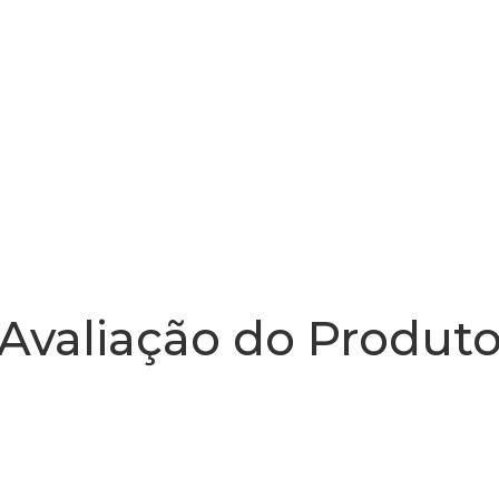
Avaliação do Produt