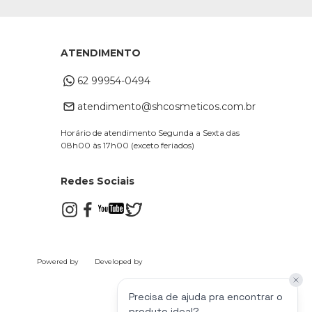
ATENDIMENTO
62 99954-0494
atendimento@shcosmeticos.com.br
Horário de atendimento Segunda a Sexta das
08h00 às 17h00 (exceto feriados)
Redes Sociais
Powered by
Developed by
Precisa de ajuda pra encontrar o
produto ideal?