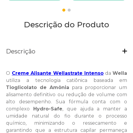
Descrição do Produto
Descrição
O
Creme Alisante Wellastrate Intenso
da
Wella
utiliza a tecnologia catiônica baseada em
Tioglicolato de Amônia
para proporcionar um
alisamento definitivo ou redução de volume com
alto desempenho. Sua fórmula conta com o
complexo
Hydro-Safe
, que ajuda a manter a
umidade natural do fio durante o processo
químico, minimizando o ressecamento e
garantindo que a estrutura capilar permaneça