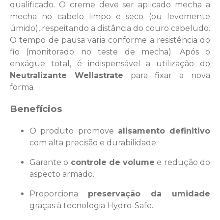
qualificado. O creme deve ser aplicado mecha a
mecha no cabelo limpo e seco (ou levemente
úmido), respeitando a distância do couro cabeludo.
O tempo de pausa varia conforme a resistência do
fio (monitorado no teste de mecha). Após o
enxágue total, é indispensável a utilização do
Neutralizante Wellastrate
para fixar a nova
forma.
Benefícios
O produto promove
alisamento definitivo
com alta precisão e durabilidade.
Garante o
controle de volume
e redução do
aspecto armado.
Proporciona
preservação da umidade
graças à tecnologia Hydro-Safe.