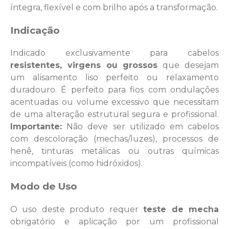
íntegra, flexível e com brilho após a transformação.
Indicação
Indicado exclusivamente para cabelos
resistentes, virgens ou grossos
que desejam
um alisamento liso perfeito ou relaxamento
duradouro. É perfeito para fios com ondulações
acentuadas ou volume excessivo que necessitam
de uma alteração estrutural segura e profissional.
Importante:
Não deve ser utilizado em cabelos
com descoloração (mechas/luzes), processos de
henê, tinturas metálicas ou outras químicas
incompatíveis (como hidróxidos).
Modo de Uso
O uso deste produto requer
teste de mecha
obrigatório e aplicação por um profissional