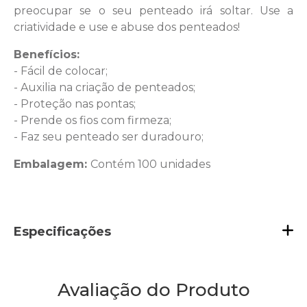
preocupar se o seu penteado irá soltar. Use a
criatividade e use e abuse dos penteados!
Benefícios:
- Fácil de colocar;
- Auxilia na criação de penteados;
- Proteção nas pontas;
- Prende os fios com firmeza;
- Faz seu penteado ser duradouro;
Embalagem:
Contém 100 unidades
Especificações
Avaliação do Produto