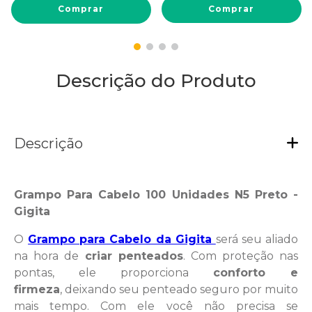
Comprar
Comprar
Descrição do Produto
Descrição
Grampo Para Cabelo 100 Unidades N5 Preto -
Gigita
O
Grampo para Cabelo da Gigita
será seu aliado
na hora de
criar penteados
. Com proteção nas
pontas, ele proporciona
conforto e
firmeza
, deixando seu penteado seguro por muito
mais tempo. Com ele você não precisa se