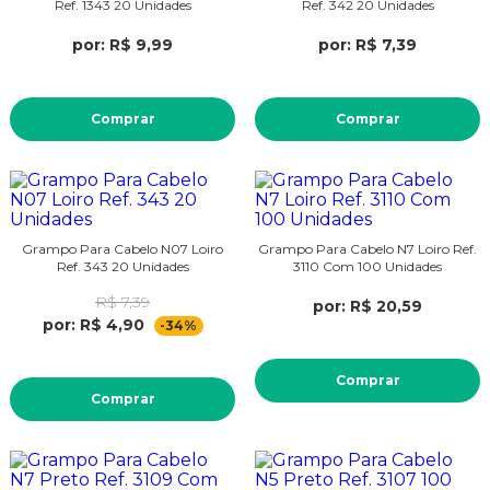
Ref. 1343 20 Unidades
Ref. 342 20 Unidades
por: R$ 9,99
por: R$ 7,39
Comprar
Comprar
Grampo Para Cabelo N07 Loiro
Grampo Para Cabelo N7 Loiro Ref.
Ref. 343 20 Unidades
3110 Com 100 Unidades
R$ 7,39
por: R$ 20,59
por: R$ 4,90
-34%
Comprar
Comprar