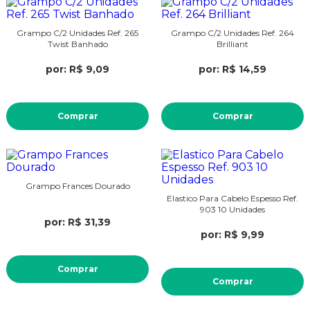
Grampo C/2 Unidades Ref. 265
Grampo C/2 Unidades Ref. 264
Twist Banhado
Brilliant
por: R$ 9,09
por: R$ 14,59
Comprar
Comprar
Grampo Frances Dourado
Elastico Para Cabelo Espesso Ref.
903 10 Unidades
por: R$ 31,39
por: R$ 9,99
Comprar
Comprar