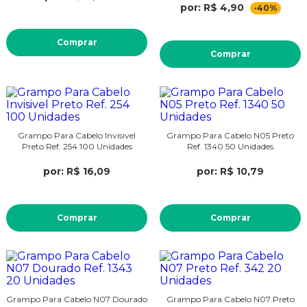
por: R$ 4,90
-40%
Comprar
Comprar
Grampo Para Cabelo Invisivel
Grampo Para Cabelo N05 Preto
Preto Ref. 254 100 Unidades
Ref. 1340 50 Unidades
por: R$ 16,09
por: R$ 10,79
Comprar
Comprar
Grampo Para Cabelo N07 Dourado
Grampo Para Cabelo N07 Preto