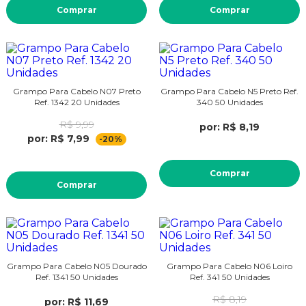
Comprar
Comprar
Grampo Para Cabelo N07 Preto
Grampo Para Cabelo N5 Preto Ref.
Ref. 1342 20 Unidades
340 50 Unidades
R$ 9,99
por: R$ 8,19
por: R$ 7,99
-20%
Comprar
Comprar
Grampo Para Cabelo N05 Dourado
Grampo Para Cabelo N06 Loiro
Ref. 1341 50 Unidades
Ref. 341 50 Unidades
R$ 8,19
por: R$ 11,69