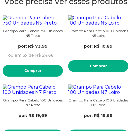
Você precisa ver esses produtos
Grampo Para Cabelo 750 Unidades
Grampo Para Cabelo 100 Unidades
N5 Preto
N5 Loiro
por: R$ 73,99
por: R$ 10,89
ou em 3x de R$ 24,66
Comprar
Comprar
Grampo Para Cabelo 100 Unidades
Grampo Para Cabelo 100 Unidades
N7 Preto
N7 Loiro
por: R$ 19,69
por: R$ 19,69