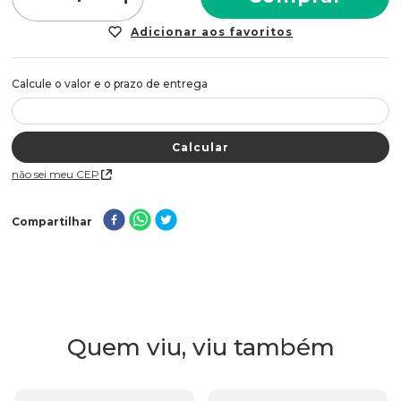
Não sei meu CEP
Compartilhar
Quem viu, viu também