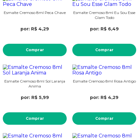
Esmalte Cremoso 8ml Peca Chave
Esmalte Cremoso 8ml Eu Sou Esse
Glam Todo
por: R$ 4,29
por: R$ 6,49
Comprar
Comprar
Esmalte Cremoso 8ml Sol Laranja
Esmalte Cremoso 8ml Rosa Antigo
Anima
por: R$ 5,99
por: R$ 4,29
Comprar
Comprar