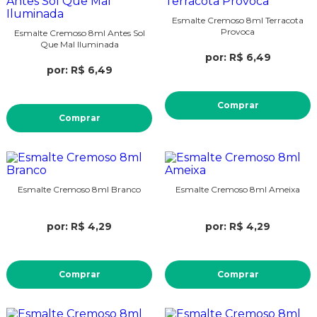
Esmalte Cremoso 8ml Terracota
Provoca
Esmalte Cremoso 8ml Antes Sol
Que Mal Iluminada
por: R$ 6,49
por: R$ 6,49
Comprar
Comprar
Esmalte Cremoso 8ml Branco
Esmalte Cremoso 8ml Ameixa
por: R$ 4,29
por: R$ 4,29
Comprar
Comprar