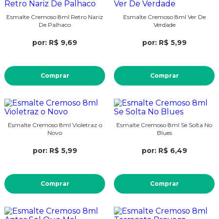
Esmalte Cremoso 8ml Retro Nariz
Esmalte Cremoso 8ml Ver De
De Palhaco
Verdade
por: R$ 9,69
por: R$ 5,99
Comprar
Comprar
Esmalte Cremoso 8ml Violetraz o
Esmalte Cremoso 8ml Se Solta No
Novo
Blues
por: R$ 5,99
por: R$ 6,49
Comprar
Comprar