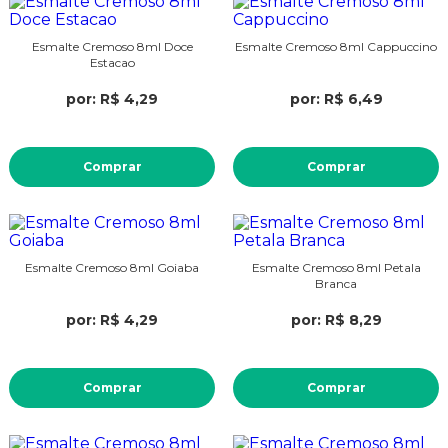
Esmalte Cremoso 8ml Doce
Esmalte Cremoso 8ml Cappuccino
Estacao
por: R$ 4,29
por: R$ 6,49
Comprar
Comprar
Esmalte Cremoso 8ml Goiaba
Esmalte Cremoso 8ml Petala
Branca
por: R$ 4,29
por: R$ 8,29
Comprar
Comprar