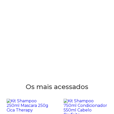
Os mais acessados