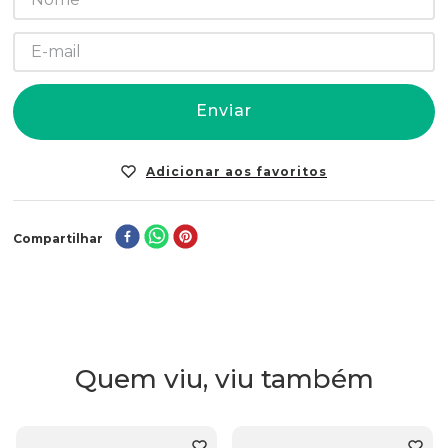
Enviar
Compartilhar
Quem viu, viu também