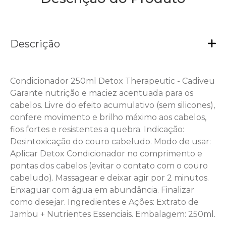
Descrição
Condicionador 250ml Detox Therapeutic - Cadiveu
Garante nutrição e maciez acentuada para os
cabelos. Livre do efeito acumulativo (sem silicones),
confere movimento e brilho máximo aos cabelos,
fios fortes e resistentes a quebra. Indicação:
Desintoxicação do couro cabeludo. Modo de usar:
Aplicar Detox Condicionador no comprimento e
pontas dos cabelos (evitar o contato com o couro
cabeludo). Massagear e deixar agir por 2 minutos.
Enxaguar com água em abundância. Finalizar
como desejar. Ingredientes e Ações: Extrato de
Jambu + Nutrientes Essenciais. Embalagem: 250ml.