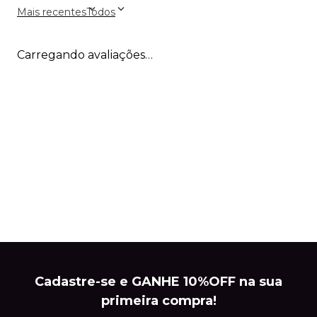
Mais recentes
Todos
Carregando avaliações…
Cadastre-se e GANHE 10%OFF na sua
primeira compra!