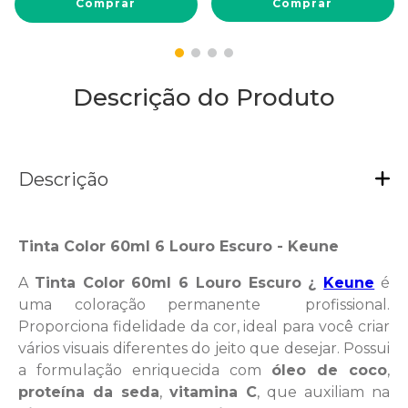
Comprar
Comprar
Descrição do Produto
Descrição
Tinta Color 60ml 6 Louro Escuro - Keune
A
Tinta Color 60ml 6 Louro Escuro ¿
Keune
é
uma coloração permanente profissional.
Proporciona fidelidade da cor, ideal para você criar
vários visuais diferentes do jeito que desejar. Possui
a formulação enriquecida com
óleo de coco
,
proteína da seda
,
vitamina C
, que auxiliam na