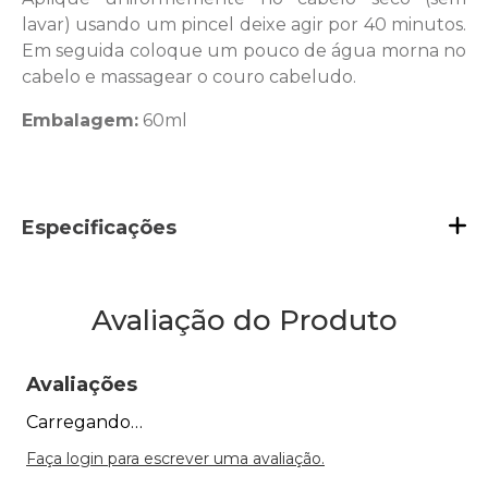
lavar) usando um pincel deixe agir por 40 minutos.
Em seguida coloque um pouco de água morna no
cabelo e massagear o couro cabeludo.
Embalagem:
60ml
Especificações
Avaliação do Produto
Avaliações
Carregando…
Faça login para escrever uma avaliação.