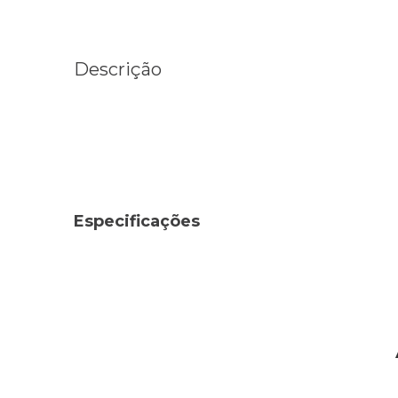
Descrição
Especificações