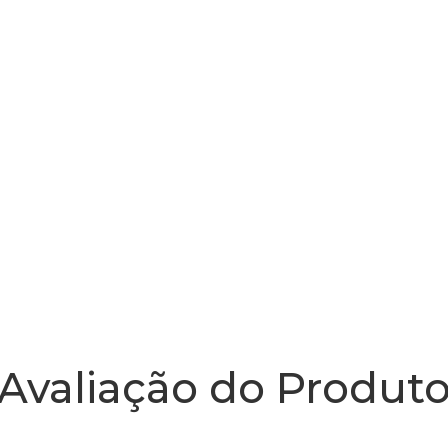
Avaliação do Produt