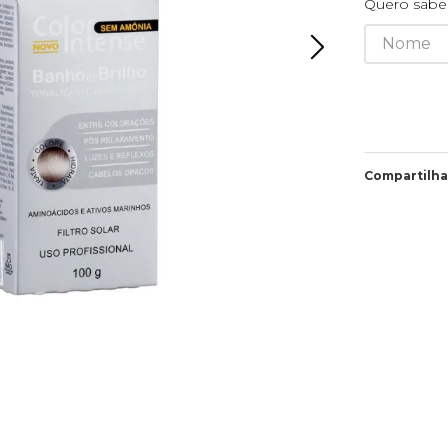
Quero saber
Compartilha