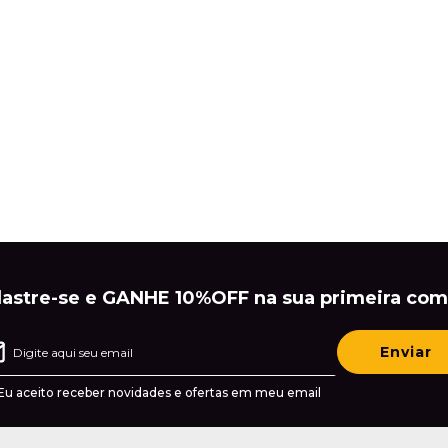
astre-se e GANHE 10%OFF na sua primeira com
Enviar
Eu aceito receber novidades e ofertas em meu email