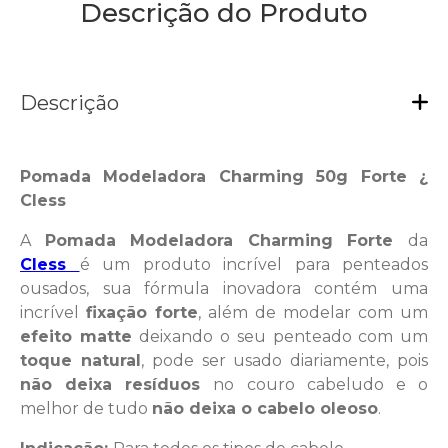
Descrição do Produto
Descrição
Pomada Modeladora Charming 50g Forte ¿
Cless
A
Pomada Modeladora Charming Forte
da
Cless
é um produto incrível para penteados
ousados, sua fórmula inovadora contém uma
incrível
fixação forte
, além de modelar com um
efeito matte
deixando o seu penteado com um
toque natural
, pode ser usado diariamente, pois
não deixa resíduos
no couro cabeludo e o
melhor de tudo
não deixa o cabelo oleoso
.