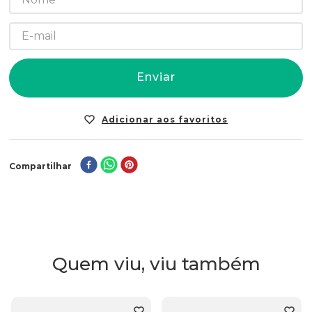
Enviar
Compartilhar
Quem viu, viu também