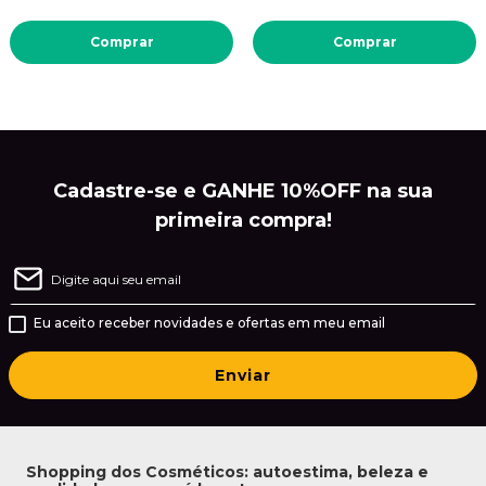
Comprar
Comprar
Cadastre-se e GANHE 10%OFF na sua
primeira compra!
Eu aceito receber novidades e ofertas em meu email
Enviar
Shopping dos Cosméticos: autoestima, beleza e