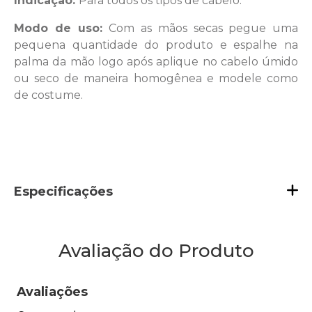
Indicação:
Para todos os tipos de cabelo.
Modo de uso:
Com as mãos secas pegue uma
pequena quantidade do produto e espalhe na
palma da mão logo após aplique no cabelo úmido
ou seco de maneira homogênea e modele como
de costume.
Especificações
Avaliação do Produto
Avaliações