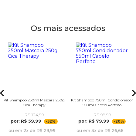
Os mais acessados
Kit Shampoo 250ml Mascara 250g
Kit Shampoo 750ml Condicionador
Cica Therapy
550ml Cabelo Perfeito
R$ 124,99
R$ 99,99
por: R$ 59,99
por: R$ 79,99
-52%
-20%
ou em 2x de R$ 29,99
ou em 3x de R$ 26,66