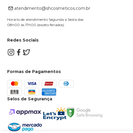
Retire na loja
atendimento@shcosmeticos.com.br
Dúvidas Frequentes
Horário de atendimento Segunda a Sexta das
08h00 às 17h00 (exceto feriados)
Redes Sociais
Formas de Pagamentos
Selos de Segurança