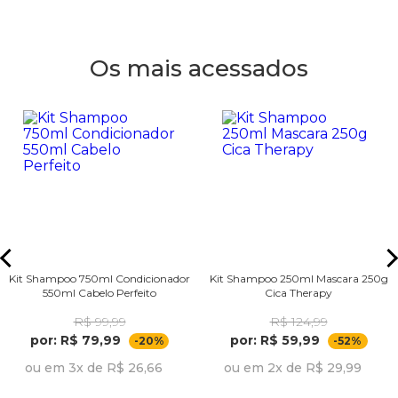
Os mais acessados
Kit Shampoo 750ml Condicionador
Kit Shampoo 250ml Mascara 250g
550ml Cabelo Perfeito
Cica Therapy
R$ 99,99
R$ 124,99
por: R$ 79,99
por: R$ 59,99
-20%
-52%
ou em 3x de R$ 26,66
ou em 2x de R$ 29,99