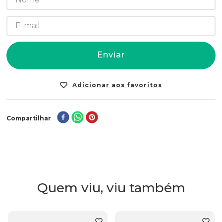
Enviar
Compartilhar
Quem viu, viu também