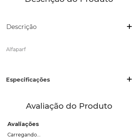
Descrição
Alfaparf
Especificações
Avaliação do Produto
Avaliações
Carregando…