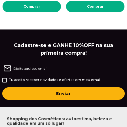
Comprar
Comprar
Cadastre-se e GANHE 10%OFF na sua
primeira compra!
Eu aceito receber novidades e ofertas em meu email
Enviar
Shopping dos Cosméticos: autoestima, beleza e
qualidade em um só lugar!