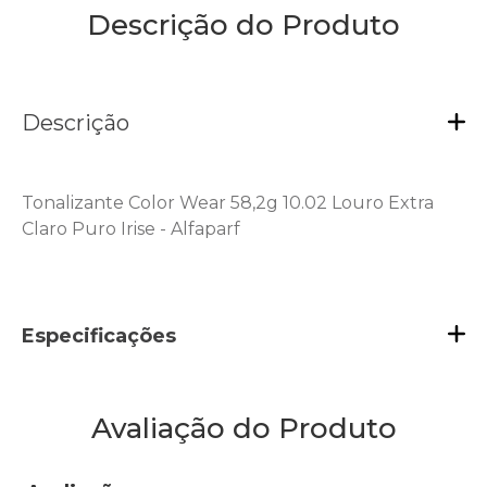
Descrição do Produto
Descrição
Tonalizante Color Wear 58,2g 10.02 Louro Extra
Claro Puro Irise - Alfaparf
Especificações
Avaliação do Produto