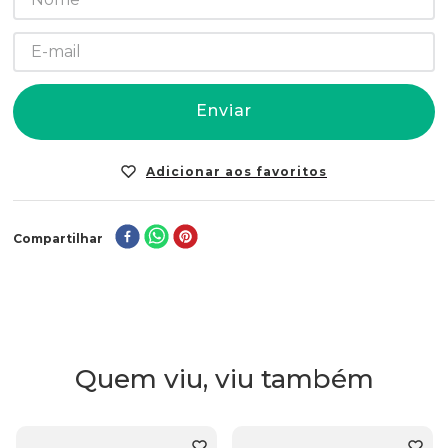
Enviar
Compartilhar
Quem viu, viu também