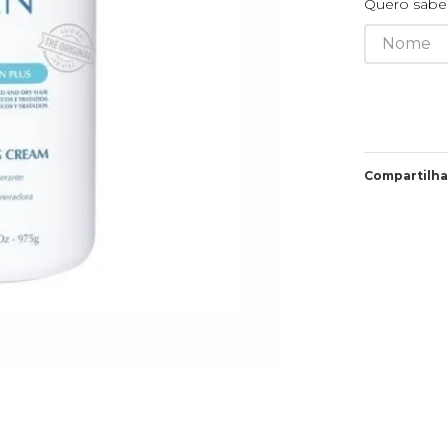
Quero saber
Compartilha