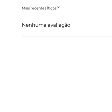
Mais recentes
Todos
Nenhuma avaliação