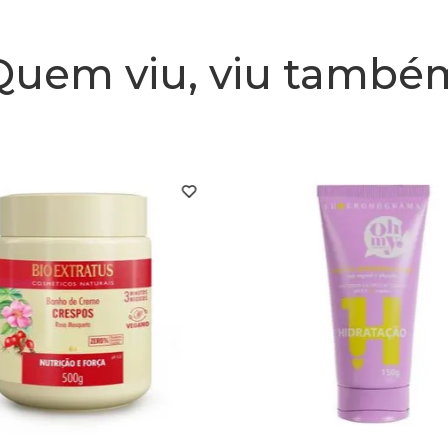
Quem viu, viu també