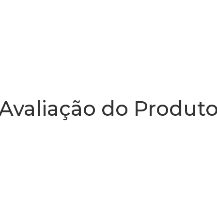
Avaliação do Produt