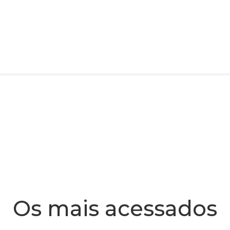
Os mais acessados