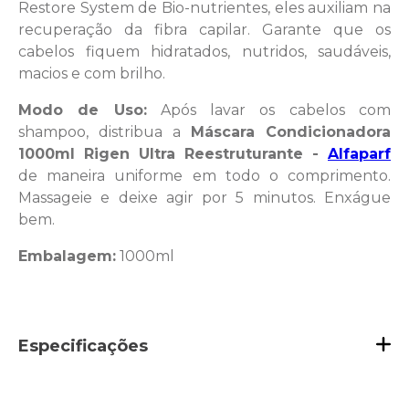
Restore System de Bio-nutrientes, eles auxiliam na
recuperação da fibra capilar. Garante que os
cabelos fiquem hidratados, nutridos, saudáveis,
macios e com brilho.
Modo de Uso:
Após lavar os cabelos com
shampoo, distribua a
Máscara Condicionadora
1000ml Rigen Ultra Reestruturante -
Alfaparf
de maneira uniforme em todo o comprimento.
Massageie e deixe agir por 5 minutos. Enxágue
bem.
Embalagem:
1000ml
Especificações