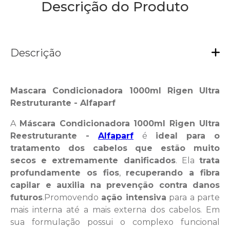
Descrição do Produto
Descrição
Mascara Condicionadora 1000ml Rigen Ultra
Restruturante - Alfaparf
A
Máscara Condicionadora 1000ml Rigen Ultra
Reestruturante -
Alfaparf
é
ideal para o
tratamento dos cabelos que estão muito
secos e extremamente danificados
. Ela
trata
profundamente os fios
,
recuperando a fibra
capilar e auxilia na prevenção contra danos
futuros
.Promovendo
ação intensiva
para a parte
mais interna até a mais externa dos cabelos. Em
sua formulação possui o complexo funcional