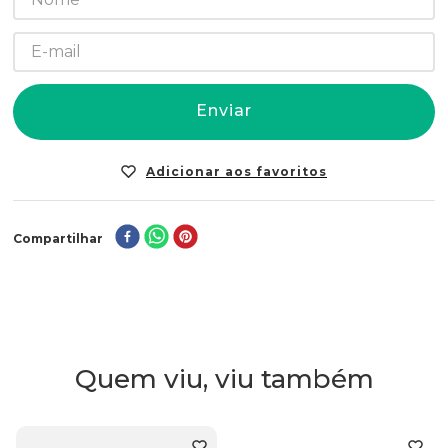
Enviar
Compartilhar
Quem viu, viu também