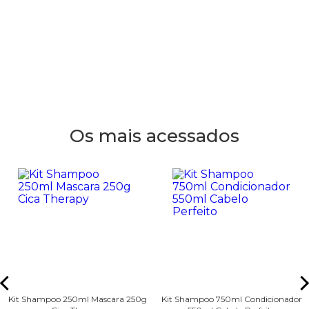
Os mais acessados
Kit Shampoo 250ml Mascara 250g
Kit Shampoo 750ml Condicionador