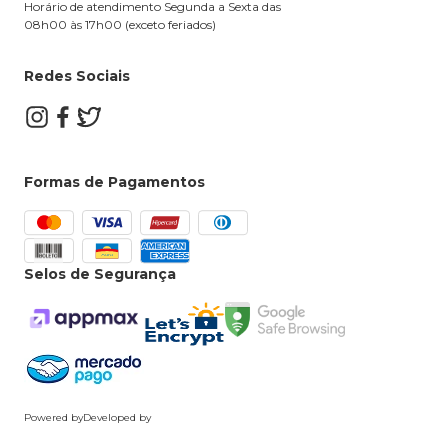
Horário de atendimento Segunda a Sexta das
08h00 às 17h00 (exceto feriados)
Redes Sociais
Formas de Pagamentos
Selos de Segurança
Powered by
Developed by