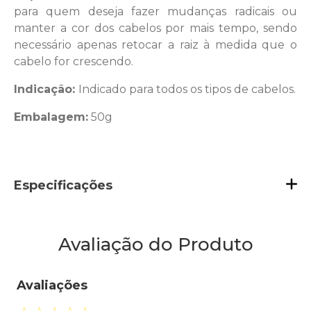
para quem deseja fazer mudanças radicais ou
manter a cor dos cabelos por mais tempo, sendo
necessário apenas retocar a raiz à medida que o
cabelo for crescendo.
Indicação:
Indicado para todos os tipos de cabelos.
Embalagem:
50g
Especificações
Avaliação do Produto
Avaliações