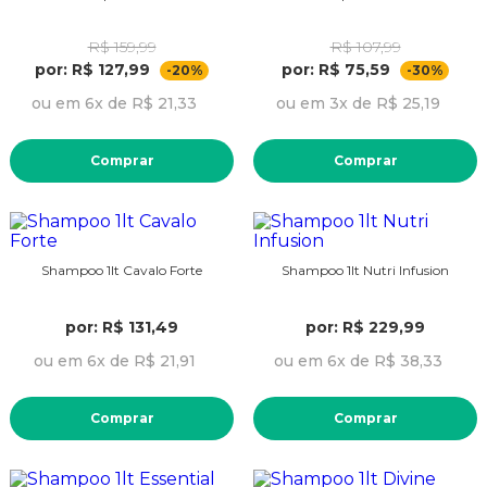
R$ 159,99
R$ 107,99
por: R$ 127,99
por: R$ 75,59
-20%
-30%
ou em 6x de R$ 21,33
ou em 3x de R$ 25,19
Comprar
Comprar
Shampoo 1lt Cavalo Forte
Shampoo 1lt Nutri Infusion
por: R$ 131,49
por: R$ 229,99
ou em 6x de R$ 21,91
ou em 6x de R$ 38,33
Comprar
Comprar