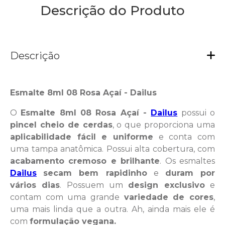
Descrição do Produto
Descrição
Esmalte 8ml 08 Rosa Açaí - Dailus
O
Esmalte 8ml 08 Rosa Açaí -
Dailus
possui o
pincel cheio de cerdas
, o que proporciona uma
aplicabilidade fácil e uniforme
e conta com
uma tampa anatômica. Possui alta cobertura, com
acabamento cremoso e brilhante
. Os esmaltes
Dailus
secam bem rapidinho
e
duram por
vários dias
. Possuem um
design exclusivo
e
contam com uma grande
variedade de cores
,
uma mais linda que a outra. Ah, ainda mais ele é
com
formulação vegana.