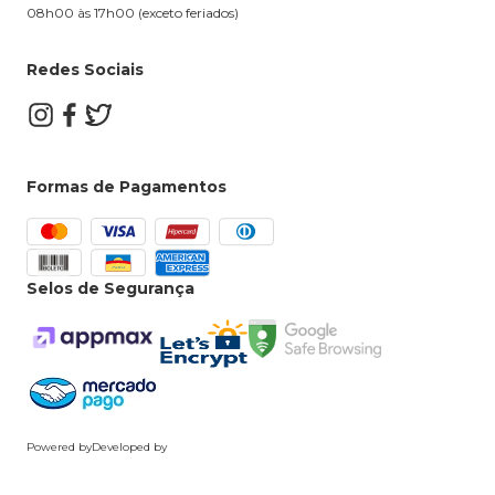
08h00 às 17h00 (exceto feriados)
Redes Sociais
Formas de Pagamentos
Selos de Segurança
Powered by
Developed by