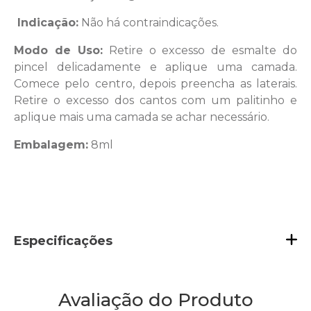
Indicação:
Não há contraindicações.
Modo de Uso:
Retire o excesso de esmalte do
pincel delicadamente e aplique uma camada.
Comece pelo centro, depois preencha as laterais.
Retire o excesso dos cantos com um palitinho e
aplique mais uma camada se achar necessário.
Embalagem:
8ml
Especificações
Avaliação do Produto