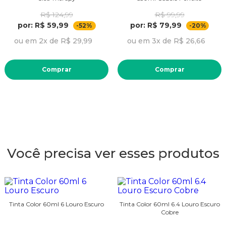
R$ 124,99
R$ 99,99
por: R$ 59,99
por: R$ 79,99
-52%
-20%
ou em 2x de R$ 29,99
ou em 3x de R$ 26,66
Comprar
Comprar
Você precisa ver esses produtos
Tinta Color 60ml 6 Louro Escuro
Tinta Color 60ml 6.4 Louro Escuro
Cobre