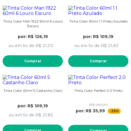
Tinta Color Man 1922 60ml 6 Louro
Tinta Color 60ml 1.1 Preto Azulado
Escuro
por: R$ 126,19
por: R$ 109,19
ou em 6x de R$ 21,03
ou em 5x de R$ 21,83
Comprar
Comprar
Tinta Color 60ml 5 Castanho Claro
Tinta Color Perfect 2.0 Preto
R$ 48,09
por: R$ 109,19
por: R$ 35,99
-25%
ou em 5x de R$ 21,83
Comprar
Comprar