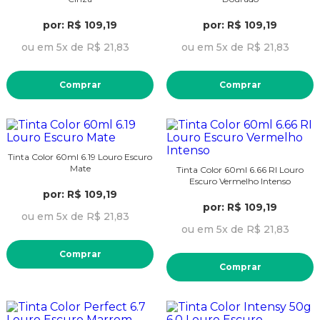
por: R$ 109,19
por: R$ 109,19
ou em 5x de R$ 21,83
ou em 5x de R$ 21,83
Comprar
Comprar
Tinta Color 60ml 6.19 Louro Escuro
Mate
Tinta Color 60ml 6.66 RI Louro
Escuro Vermelho Intenso
por: R$ 109,19
por: R$ 109,19
ou em 5x de R$ 21,83
ou em 5x de R$ 21,83
Comprar
Comprar