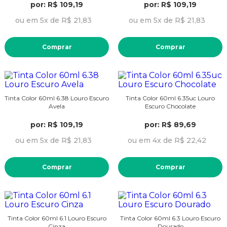
por: R$ 109,19
por: R$ 109,19
ou em 5x de R$ 21,83
ou em 5x de R$ 21,83
Comprar
Comprar
Tinta Color 60ml 6.38 Louro Escuro
Tinta Color 60ml 6.35uc Louro
Avela
Escuro Chocolate
por: R$ 109,19
por: R$ 89,69
ou em 5x de R$ 21,83
ou em 4x de R$ 22,42
Comprar
Comprar
Tinta Color 60ml 6.1 Louro Escuro
Tinta Color 60ml 6.3 Louro Escuro
Cinza
Dourado