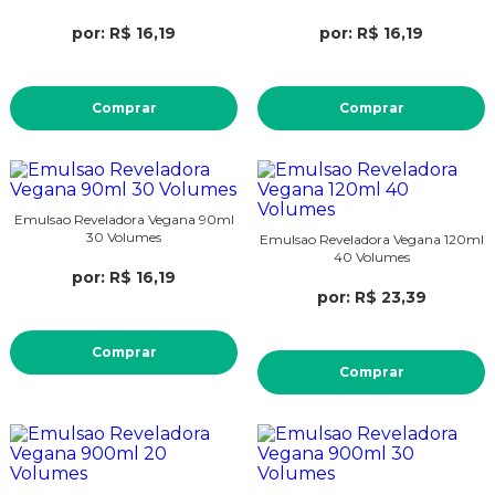
por: R$ 16,19
por: R$ 16,19
Comprar
Comprar
Emulsao Reveladora Vegana 90ml
30 Volumes
Emulsao Reveladora Vegana 120ml
40 Volumes
por: R$ 16,19
por: R$ 23,39
Comprar
Comprar