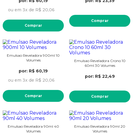
por: R$ 60,19
por: R$ 23,39
ou em 3x de R$ 20,06
Comprar
Comprar
Emulsao Reveladora 900ml 10
Volumes
Emulsao Reveladora Crono 10
60ml 30 Volumes
por: R$ 60,19
por: R$ 22,49
ou em 3x de R$ 20,06
Comprar
Comprar
Emulsao Reveladora 90ml 40
Emulsao Reveladora 90ml 20
Volumes
Volumes