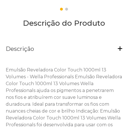
Descrição do Produto
Descrição
Emulsão Reveladora Color Touch 1000ml 13
Volumes - Wella Professionals Emulsão Reveladora
Color Touch 1000ml 13 Volumes Wella
Professionals ajuda os pigmentos a penetrarem
nos fios e atribuírem cor suave luminosa e
duradoura. Ideal para transformar os fios com
nuances cheias de cor e brilho Indicação: Emulsão
Reveladora Color Touch 1000ml 13 Volumes Wella
Professionals foi desenvolvida para usar com os