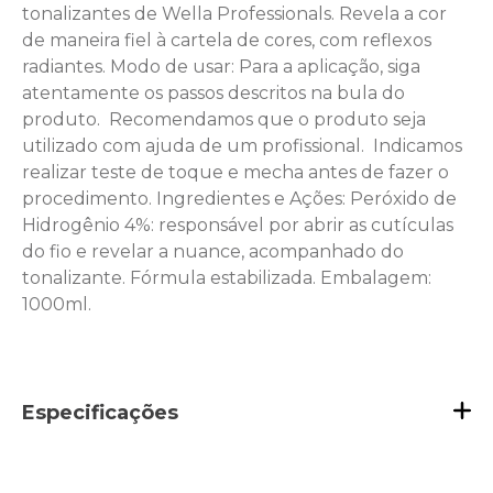
tonalizantes de Wella Professionals. Revela a cor
de maneira fiel à cartela de cores, com reflexos
radiantes. Modo de usar: Para a aplicação, siga
atentamente os passos descritos na bula do
produto.  Recomendamos que o produto seja
utilizado com ajuda de um profissional.  Indicamos
realizar teste de toque e mecha antes de fazer o
procedimento. Ingredientes e Ações: Peróxido de
Hidrogênio 4%: responsável por abrir as cutículas
do fio e revelar a nuance, acompanhado do
tonalizante. Fórmula estabilizada. Embalagem:
1000ml.
Especificações