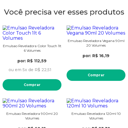
Você precisa ver esses produtos
Emulsao Reveladora Vegana 90ml
20 Volumes
Emulsao Reveladora Color Touch 1lt
6 Volumes
por: R$ 16,19
por: R$ 112,59
ou em 5x de R$ 22,51
Comprar
Comprar
Emulsao Reveladora 900ml 20
Emulsao Reveladora 120ml 10
Volumes
Volumes