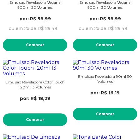
Emulsao Reveladora Vegana
Emulsao Reveladora Vegana
900ml 20 Volumes
900ml 30 Volumes
por: R$ 58,99
por: R$ 58,99
ou em 2x de R$ 29,49
ou em 2x de R$ 29,49
Comprar
Comprar
Emulsao Reveladora 90ml 30
Volumes
Emulsao Reveladora Color Touch
120ml 13 Volumes
por: R$ 16,19
por: R$ 18,29
Comprar
Comprar