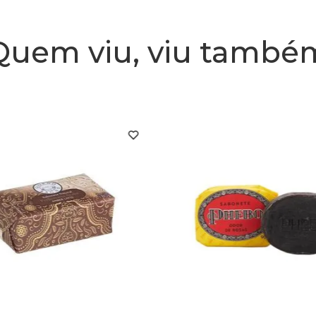
Quem viu, viu també