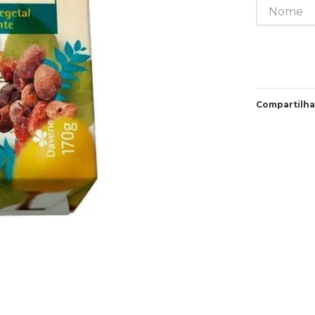
Compartilha