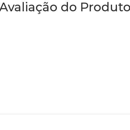
Avaliação do Produt