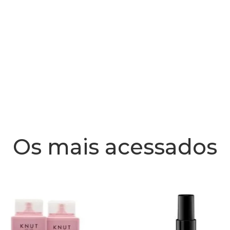
Os mais acessados