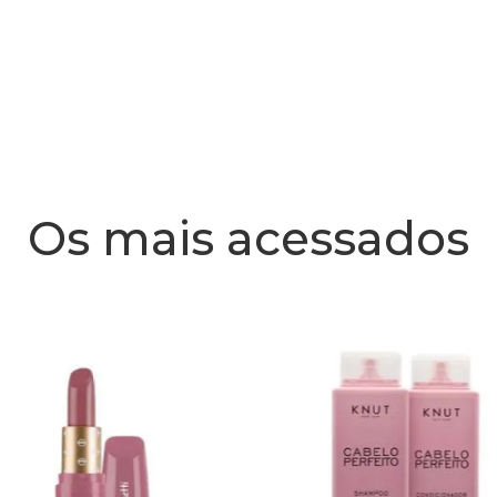
Os mais acessados