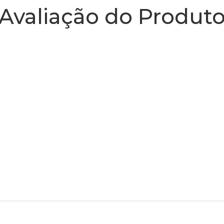
Avaliação do Produt