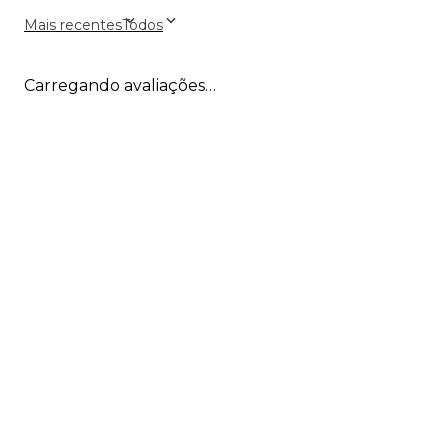
Mais recentes
Todos
Carregando avaliações…