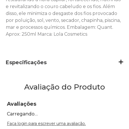
e revitalizando o couro cabeludo e os fios. Além
disso, ele minimiza o desgaste dos fios provocado
por poluição, sol, vento, secador, chapinha, piscina,
mar e processos químicos. Embalagem: Quant.
Aprox: 250ml Marca: Lola Cosmetics
Especificações
Avaliação do Produto
Avaliações
Carregando…
Faça login para escrever uma avaliação.