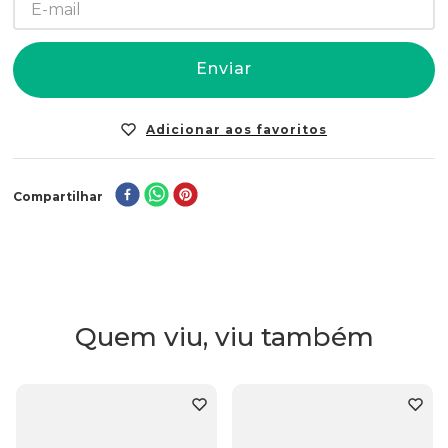
Enviar
Compartilhar
Quem viu, viu também