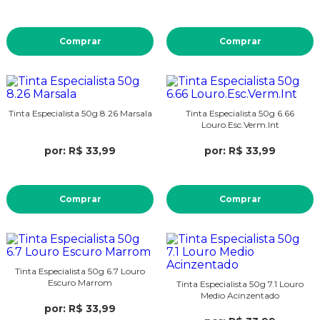
Comprar
Comprar
Tinta Especialista 50g 8.26 Marsala
Tinta Especialista 50g 6.66
Louro.Esc.Verm.Int
por: R$ 33,99
por: R$ 33,99
Comprar
Comprar
Tinta Especialista 50g 6.7 Louro
Escuro Marrom
Tinta Especialista 50g 7.1 Louro
Medio Acinzentado
por: R$ 33,99