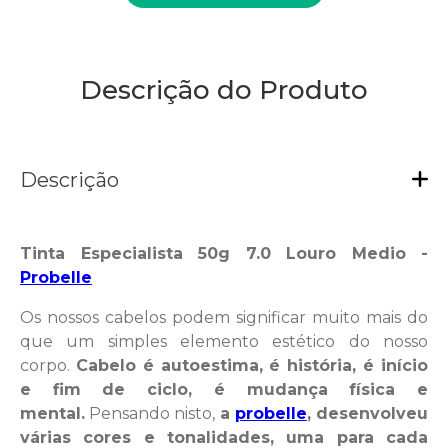
Descrição do Produto
Descrição
Tinta Especialista 50g 7.0 Louro Medio -
Probelle
Os nossos cabelos podem significar muito mais do
que um simples elemento estético do nosso
corpo.
Cabelo é autoestima, é história, é início
e fim de ciclo, é mudança física e
mental.
Pensando nisto,
a
probelle
, desenvolveu
várias cores e tonalidades, uma para cada