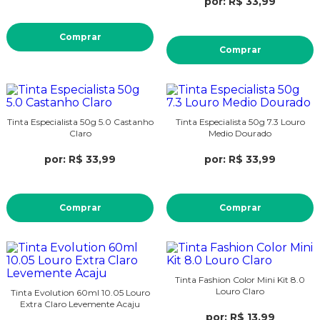
por: R$ 33,99
Comprar
Comprar
Tinta Especialista 50g 5.0 Castanho
Tinta Especialista 50g 7.3 Louro
Claro
Medio Dourado
por: R$ 33,99
por: R$ 33,99
Comprar
Comprar
Tinta Fashion Color Mini Kit 8.0
Louro Claro
Tinta Evolution 60ml 10.05 Louro
Extra Claro Levemente Acaju
por: R$ 13,99