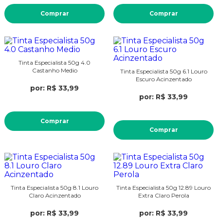
Comprar
Comprar
Tinta Especialista 50g 4.0
Castanho Medio
Tinta Especialista 50g 6.1 Louro
Escuro Acinzentado
por: R$ 33,99
por: R$ 33,99
Comprar
Comprar
Tinta Especialista 50g 8.1 Louro
Tinta Especialista 50g 12.89 Louro
Claro Acinzentado
Extra Claro Perola
por: R$ 33,99
por: R$ 33,99