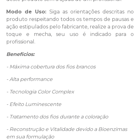
Modo de Uso:
Siga as orientações descritas no
produto respeitando todos os tempos de pausas e
ação estipulados pelo fabricante, realize a prova de
toque e mecha, seu uso é indicado para o
profissional.
Benefícios:
- Máxima cobertura dos fios brancos
- Alta performance
- Tecnologia Color Complex
- Efeito Luminescente
- Tratamento dos fios durante a coloração
- Reconstrução e Vitalidade devido a Bioenzimas
em sua formulação