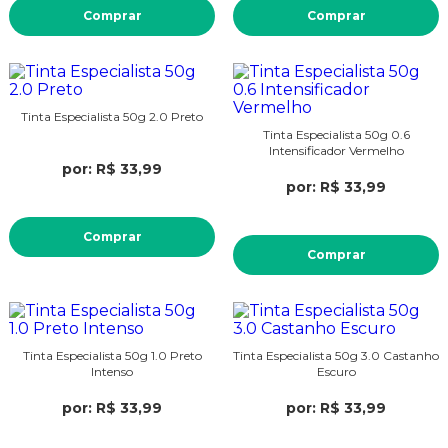
Comprar
Comprar
Tinta Especialista 50g 2.0 Preto
Tinta Especialista 50g 0.6
Intensificador Vermelho
por: R$ 33,99
por: R$ 33,99
Comprar
Comprar
Tinta Especialista 50g 1.0 Preto
Tinta Especialista 50g 3.0 Castanho
Intenso
Escuro
por: R$ 33,99
por: R$ 33,99