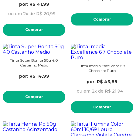
por: R$ 41,99
ou em 2x de R$ 20,99
Comprar
Comprar
Tinta Super Bonita 50g 4.0
Castanho Medio
Tinta Imedia Excellence 6.7
Chocolate Puro
por: R$ 14,99
por: R$ 43,89
ou em 2x de R$ 21,94
Comprar
Comprar