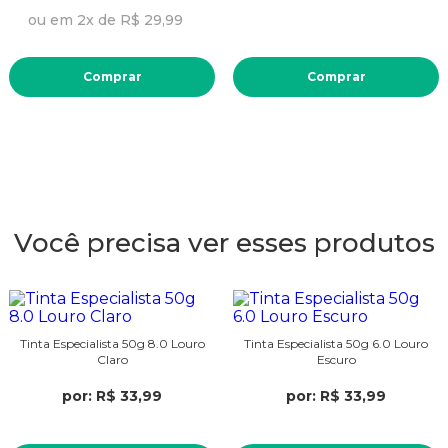
ou em 2x de R$ 29,99
Comprar
Comprar
Você precisa ver esses produtos
Tinta Especialista 50g 8.0 Louro
Tinta Especialista 50g 6.0 Louro
Claro
Escuro
por: R$ 33,99
por: R$ 33,99