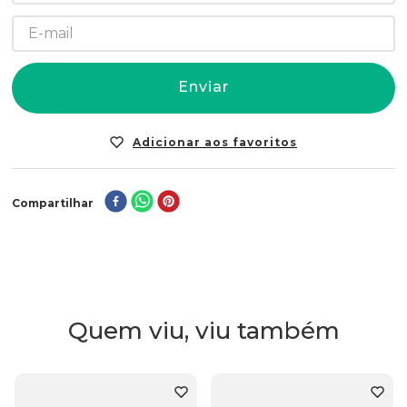
Enviar
Compartilhar
Quem viu, viu também