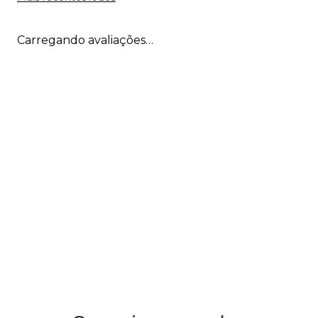
Carregando avaliações…